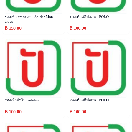
รองเท้า crocs ลาย Spider Man -
รองเท้าสลิปออน - POLO
crocs
฿ 150.00
฿ 100.00
Popular
Popular
รองเท้าผ้าใบ - adidas
รองเท้าสลิปออน - POLO
฿ 100.00
฿ 100.00
Popular
Popular