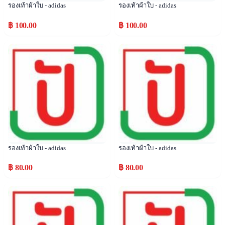
รองเท้าผ้าใบ - adidas
รองเท้าผ้าใบ - adidas
฿ 100.00
฿ 100.00
Popular
Popular
รองเท้าผ้าใบ - adidas
รองเท้าผ้าใบ - adidas
฿ 80.00
฿ 80.00
Popular
Popular