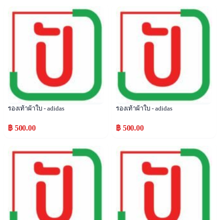
Popular
Popular
รองเท้าผ้าใบ - adidas
รองเท้าผ้าใบ - adidas
฿ 500.00
฿ 500.00
Popular
Popular