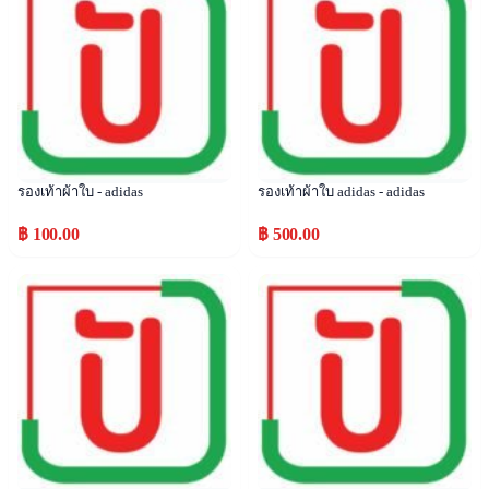
รองเท้าผ้าใบ - adidas
รองเท้าผ้าใบ adidas - adidas
฿ 100.00
฿ 500.00
Popular
Popular