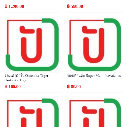
฿ 1,290.00
฿ 590.00
Popular
Popular
รองเท้าผ้าใบ Onitsuka Tiger -
รองเท้าแตะ Super Man - havaianas
Onitsuka Tiger
฿ 100.00
฿ 80.00
Popular
Popular