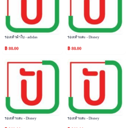
รองเท้าผ้าใบ - adidas
รองเท้าแตะ - Disney
฿ 80.00
฿ 80.00
Popular
Popular
รองเท้าแตะ - Disney
รองเท้าแตะ - Disney