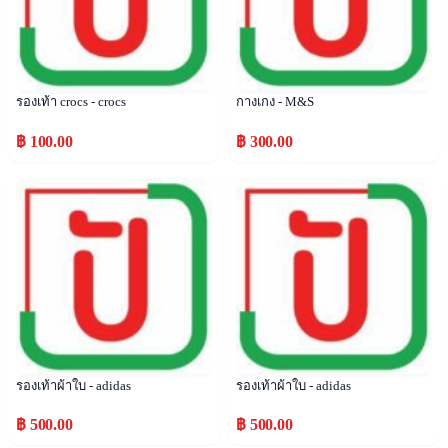
รองเท้า crocs - crocs
กางเกง - M&S
฿ 100.00
฿ 300.00
Popular
Popular
รองเท้าผ้าใบ - adidas
รองเท้าผ้าใบ - adidas
฿ 500.00
฿ 500.00