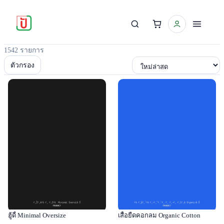
1542 รายการ
เรียงตาม
ตัวกรอง
Popular
Popular
ฮู้ดี้ Minimal Oversize
เสื้อยืดคอกลม Organic Cotton