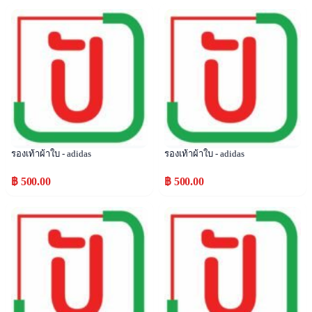
Popular
Popular
รองเท้าผ้าใบ - adidas
รองเท้าผ้าใบ - adidas
฿ 500.00
฿ 500.00
Popular
Popular