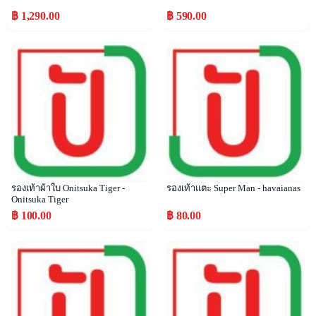
฿ 1,290.00
฿ 590.00
Popular
Popular
รองเท้าผ้าใบ Onitsuka Tiger -
รองเท้าแตะ Super Man - havaianas
Onitsuka Tiger
฿ 100.00
฿ 80.00
Popular
Popular