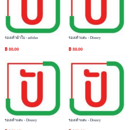
รองเท้าผ้าใบ - adidas
รองเท้าแตะ - Disney
฿ 80.00
฿ 80.00
Popular
Popular
รองเท้าแตะ - Disney
รองเท้าแตะ - Disney