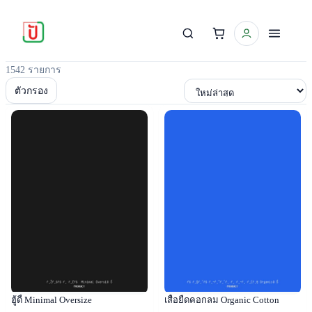
1542 รายการ
เรียงตาม
ตัวกรอง
Popular
Popular
ฮู้ดี้ Minimal Oversize
เสื้อยืดคอกลม Organic Cotton