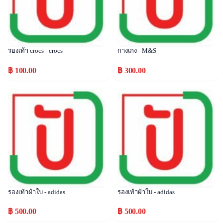
รองเท้า crocs - crocs
กางเกง - M&S
฿ 100.00
฿ 300.00
Popular
Popular
รองเท้าผ้าใบ - adidas
รองเท้าผ้าใบ - adidas
฿ 500.00
฿ 500.00