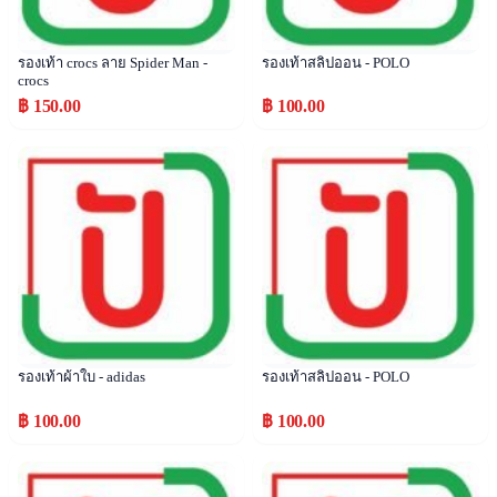
รองเท้า crocs ลาย Spider Man -
รองเท้าสลิปออน - POLO
crocs
฿ 150.00
฿ 100.00
Popular
Popular
รองเท้าผ้าใบ - adidas
รองเท้าสลิปออน - POLO
฿ 100.00
฿ 100.00
Popular
Popular