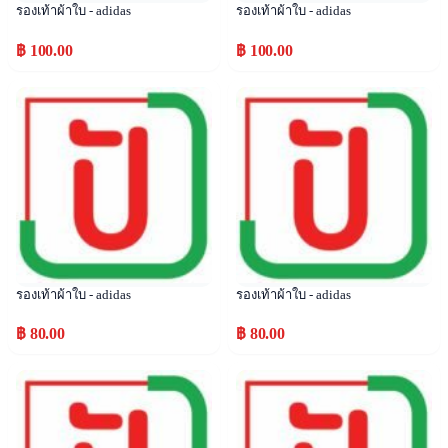
รองเท้าผ้าใบ - adidas
รองเท้าผ้าใบ - adidas
฿ 100.00
฿ 100.00
Popular
Popular
รองเท้าผ้าใบ - adidas
รองเท้าผ้าใบ - adidas
฿ 80.00
฿ 80.00
Popular
Popular