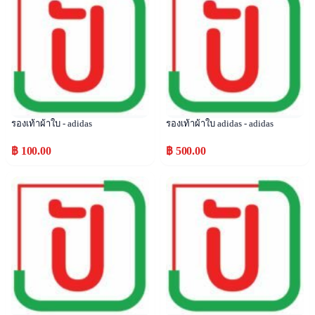
รองเท้าผ้าใบ - adidas
รองเท้าผ้าใบ adidas - adidas
฿ 100.00
฿ 500.00
Popular
Popular