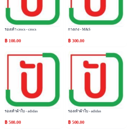
รองเท้า crocs - crocs
กางเกง - M&S
฿ 100.00
฿ 300.00
Popular
Popular
รองเท้าผ้าใบ - adidas
รองเท้าผ้าใบ - adidas
฿ 500.00
฿ 500.00