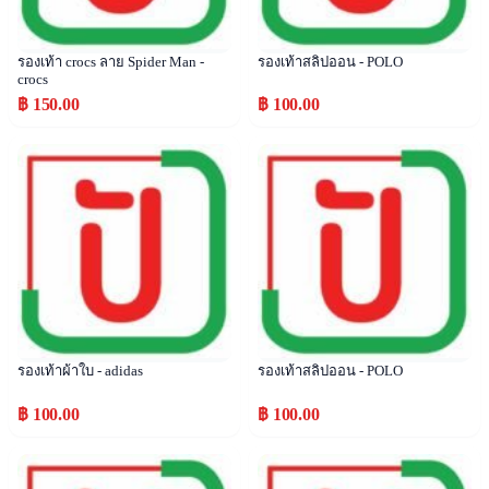
รองเท้า crocs ลาย Spider Man -
รองเท้าสลิปออน - POLO
crocs
฿ 150.00
฿ 100.00
Popular
Popular
รองเท้าผ้าใบ - adidas
รองเท้าสลิปออน - POLO
฿ 100.00
฿ 100.00
Popular
Popular