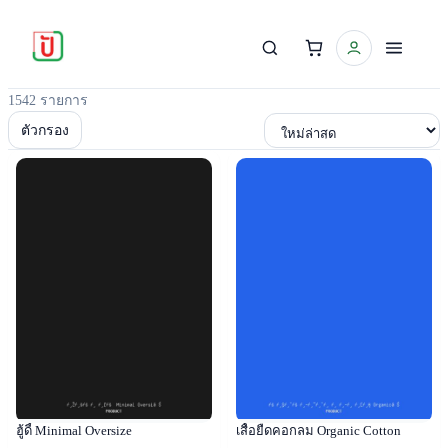
1542 รายการ
เรียงตาม
ตัวกรอง
Popular
Popular
ฮู้ดี้ Minimal Oversize
เสื้อยืดคอกลม Organic Cotton