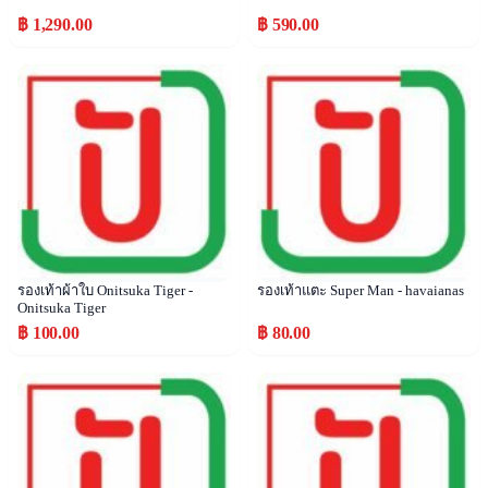
฿ 1,290.00
฿ 590.00
Popular
Popular
รองเท้าผ้าใบ Onitsuka Tiger -
รองเท้าแตะ Super Man - havaianas
Onitsuka Tiger
฿ 100.00
฿ 80.00
Popular
Popular