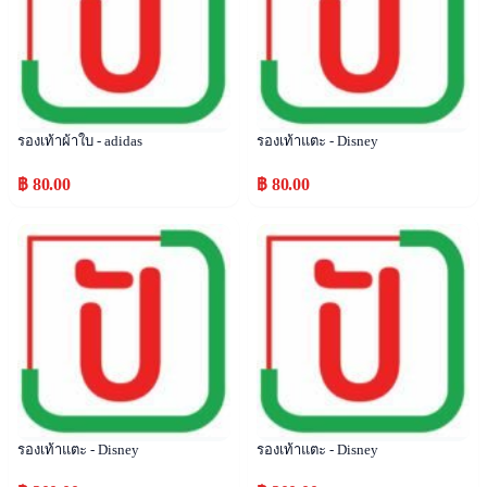
รองเท้าผ้าใบ - adidas
รองเท้าแตะ - Disney
฿ 80.00
฿ 80.00
Popular
Popular
รองเท้าแตะ - Disney
รองเท้าแตะ - Disney