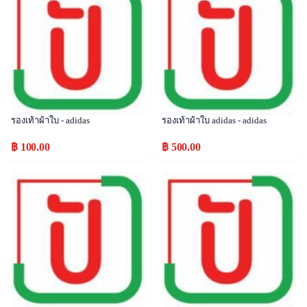
รองเท้าผ้าใบ - adidas
รองเท้าผ้าใบ adidas - adidas
฿ 100.00
฿ 500.00
Popular
Popular