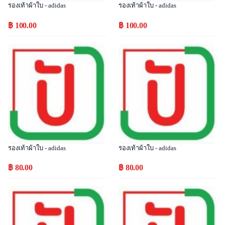
รองเท้าผ้าใบ - adidas
รองเท้าผ้าใบ - adidas
฿ 100.00
฿ 100.00
Popular
Popular
รองเท้าผ้าใบ - adidas
รองเท้าผ้าใบ - adidas
฿ 80.00
฿ 80.00
Popular
Popular