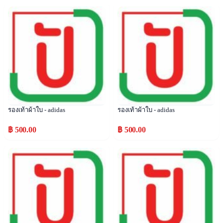
Popular
Popular
รองเท้าผ้าใบ - adidas
รองเท้าผ้าใบ - adidas
฿ 500.00
฿ 500.00
Popular
Popular