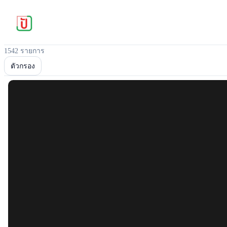
1542 รายการ
ตัวกรอง
Popular