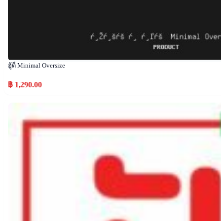
ฮู้ดี้ Minimal Oversize
฿ 1,290.00
Popular