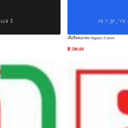
เสื้อยืดคอกลม Organic Cotton
฿ 590.00
Popular