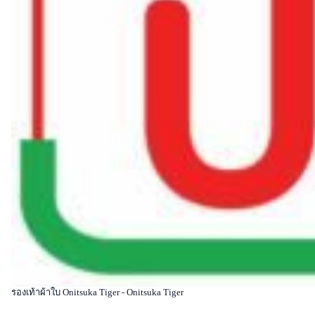
รองเท้าผ้าใบ Onitsuka Tiger - Onitsuka Tiger