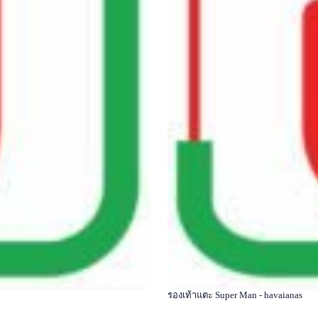
รองเท้าแตะ Super Man - havaianas