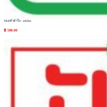
รองเท้าผ้าใบ - adidas
฿ 500.00
Popular