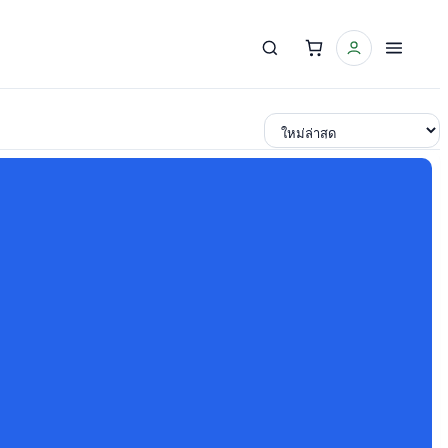
เรียงตาม