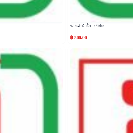
รองเท้าผ้าใบ - adidas
฿ 500.00
Popular