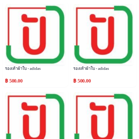
Popular
Popular
รองเท้าผ้าใบ - adidas
รองเท้าผ้าใบ - adidas
฿ 500.00
฿ 500.00
Popular
Popular