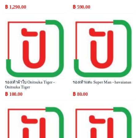
฿ 1,290.00
฿ 590.00
Popular
Popular
รองเท้าผ้าใบ Onitsuka Tiger -
รองเท้าแตะ Super Man - havaianas
Onitsuka Tiger
฿ 100.00
฿ 80.00
Popular
Popular