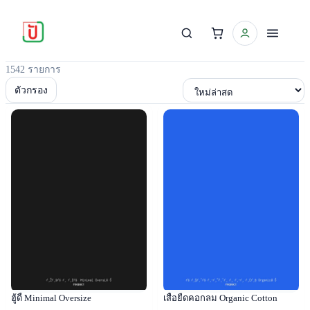
1542 รายการ
เรียงตาม
ตัวกรอง
Popular
Popular
ฮู้ดี้ Minimal Oversize
เสื้อยืดคอกลม Organic Cotton