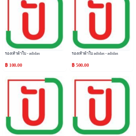
รองเท้าผ้าใบ - adidas
รองเท้าผ้าใบ adidas - adidas
฿ 100.00
฿ 500.00
Popular
Popular