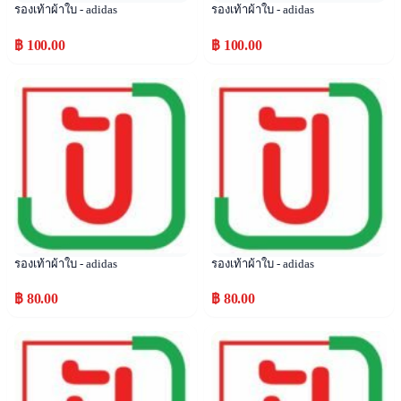
รองเท้าผ้าใบ - adidas
รองเท้าผ้าใบ - adidas
฿ 100.00
฿ 100.00
Popular
Popular
รองเท้าผ้าใบ - adidas
รองเท้าผ้าใบ - adidas
฿ 80.00
฿ 80.00
Popular
Popular