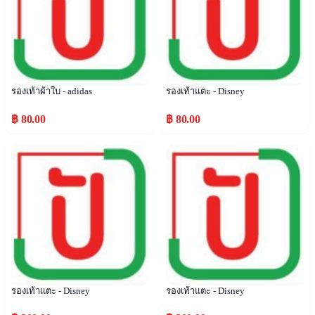
รองเท้าผ้าใบ - adidas
รองเท้าแตะ - Disney
฿ 80.00
฿ 80.00
Popular
Popular
รองเท้าแตะ - Disney
รองเท้าแตะ - Disney