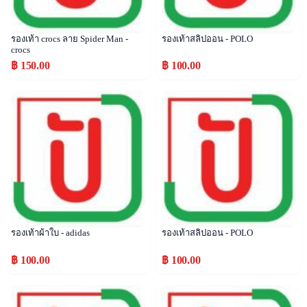
รองเท้า crocs ลาย Spider Man -
รองเท้าสลิปออน - POLO
crocs
฿ 150.00
฿ 100.00
Popular
Popular
รองเท้าผ้าใบ - adidas
รองเท้าสลิปออน - POLO
฿ 100.00
฿ 100.00
Popular
Popular