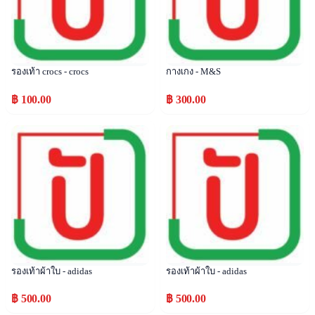
รองเท้า crocs - crocs
กางเกง - M&S
฿ 100.00
฿ 300.00
Popular
Popular
รองเท้าผ้าใบ - adidas
รองเท้าผ้าใบ - adidas
฿ 500.00
฿ 500.00