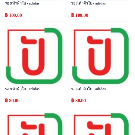
รองเท้าผ้าใบ - adidas
รองเท้าผ้าใบ - adidas
฿ 100.00
฿ 100.00
Popular
Popular
รองเท้าผ้าใบ - adidas
รองเท้าผ้าใบ - adidas
฿ 80.00
฿ 80.00
Popular
Popular