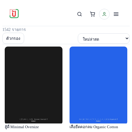
1542 รายการ
เรียงตาม
ตัวกรอง
Popular
Popular
ฮู้ดี้ Minimal Oversize
เสื้อยืดคอกลม Organic Cotton