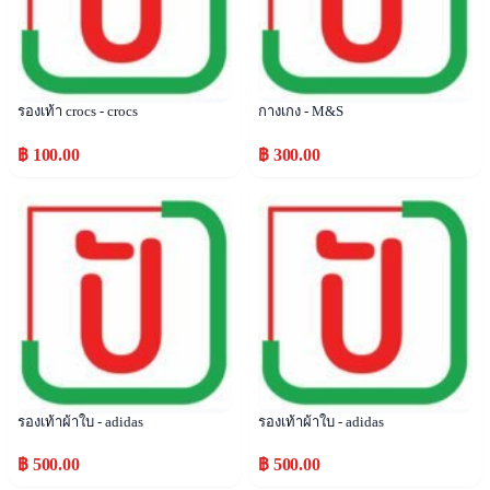
รองเท้า crocs - crocs
กางเกง - M&S
฿ 100.00
฿ 300.00
Popular
Popular
รองเท้าผ้าใบ - adidas
รองเท้าผ้าใบ - adidas
฿ 500.00
฿ 500.00