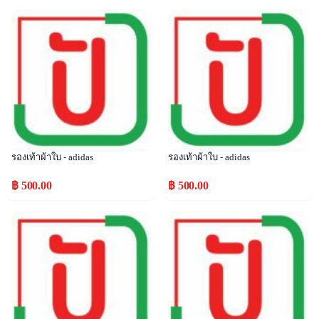
Popular
Popular
รองเท้าผ้าใบ - adidas
รองเท้าผ้าใบ - adidas
฿ 500.00
฿ 500.00
Popular
Popular