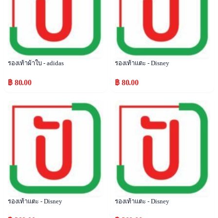
รองเท้าผ้าใบ - adidas
รองเท้าแตะ - Disney
฿ 80.00
฿ 80.00
Popular
Popular
รองเท้าแตะ - Disney
รองเท้าแตะ - Disney