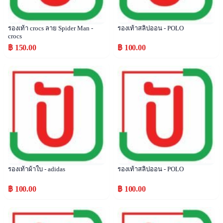
รองเท้า crocs ลาย Spider Man -
รองเท้าสลิปออน - POLO
crocs
฿ 150.00
฿ 100.00
Popular
Popular
รองเท้าผ้าใบ - adidas
รองเท้าสลิปออน - POLO
฿ 100.00
฿ 100.00
Popular
Popular