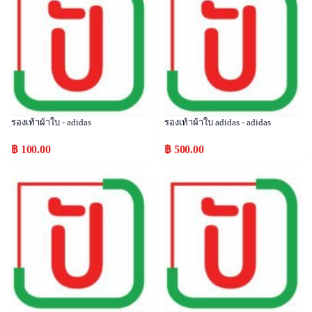
รองเท้าผ้าใบ - adidas
รองเท้าผ้าใบ adidas - adidas
฿ 100.00
฿ 500.00
Popular
Popular