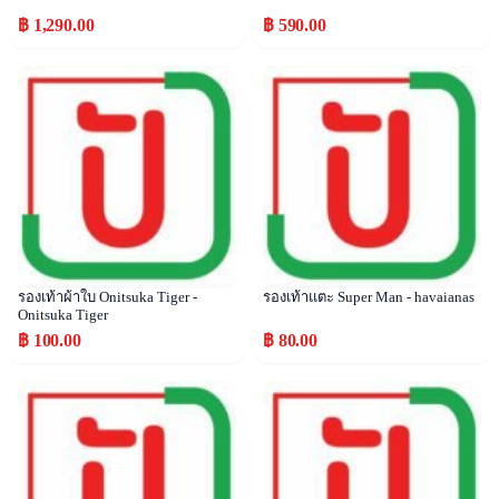
฿ 1,290.00
฿ 590.00
Popular
Popular
รองเท้าผ้าใบ Onitsuka Tiger -
รองเท้าแตะ Super Man - havaianas
Onitsuka Tiger
฿ 100.00
฿ 80.00
Popular
Popular