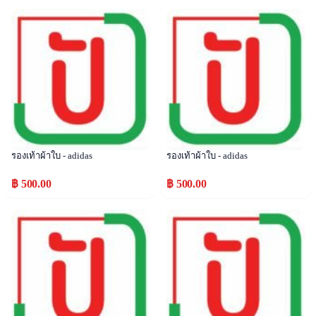
Popular
Popular
รองเท้าผ้าใบ - adidas
รองเท้าผ้าใบ - adidas
฿ 500.00
฿ 500.00
Popular
Popular