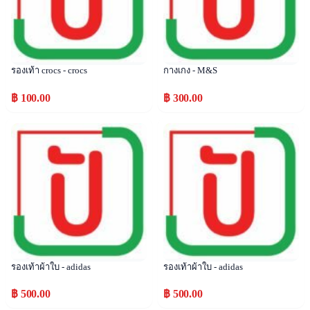
รองเท้า crocs - crocs
กางเกง - M&S
฿ 100.00
฿ 300.00
Popular
Popular
รองเท้าผ้าใบ - adidas
รองเท้าผ้าใบ - adidas
฿ 500.00
฿ 500.00