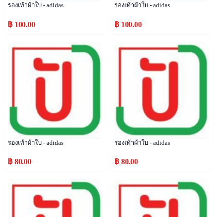
รองเท้าผ้าใบ - adidas
รองเท้าผ้าใบ - adidas
฿ 100.00
฿ 100.00
Popular
Popular
รองเท้าผ้าใบ - adidas
รองเท้าผ้าใบ - adidas
฿ 80.00
฿ 80.00
Popular
Popular