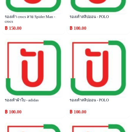
รองเท้า crocs ลาย Spider Man -
รองเท้าสลิปออน - POLO
crocs
฿ 150.00
฿ 100.00
Popular
Popular
รองเท้าผ้าใบ - adidas
รองเท้าสลิปออน - POLO
฿ 100.00
฿ 100.00
Popular
Popular