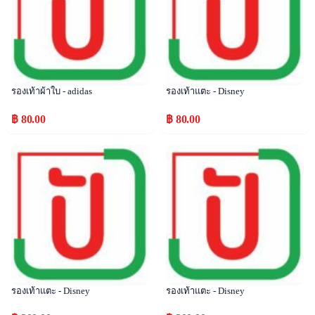
รองเท้าผ้าใบ - adidas
รองเท้าแตะ - Disney
฿ 80.00
฿ 80.00
Popular
Popular
รองเท้าแตะ - Disney
รองเท้าแตะ - Disney