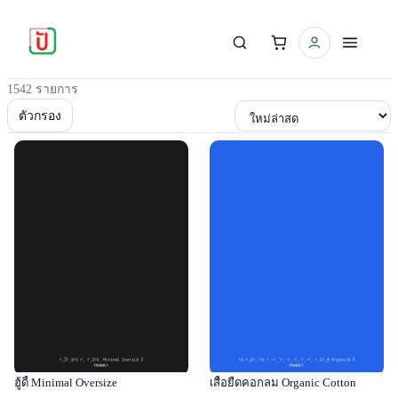
1542 รายการ
เรียงตาม
ตัวกรอง
Popular
Popular
ฮู้ดี้ Minimal Oversize
เสื้อยืดคอกลม Organic Cotton