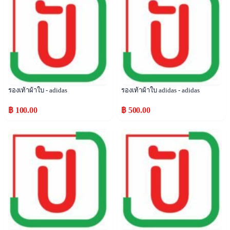
รองเท้าผ้าใบ - adidas
รองเท้าผ้าใบ adidas - adidas
฿ 100.00
฿ 500.00
Popular
Popular