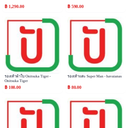
฿ 1,290.00
฿ 590.00
Popular
Popular
รองเท้าผ้าใบ Onitsuka Tiger -
รองเท้าแตะ Super Man - havaianas
Onitsuka Tiger
฿ 100.00
฿ 80.00
Popular
Popular