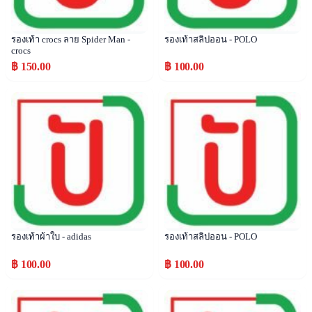
รองเท้า crocs ลาย Spider Man -
รองเท้าสลิปออน - POLO
crocs
฿ 150.00
฿ 100.00
Popular
Popular
รองเท้าผ้าใบ - adidas
รองเท้าสลิปออน - POLO
฿ 100.00
฿ 100.00
Popular
Popular