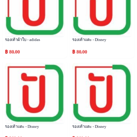
รองเท้าผ้าใบ - adidas
รองเท้าแตะ - Disney
฿ 80.00
฿ 80.00
Popular
Popular
รองเท้าแตะ - Disney
รองเท้าแตะ - Disney