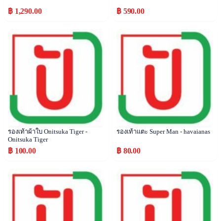
฿ 1,290.00
฿ 590.00
Popular
Popular
รองเท้าผ้าใบ Onitsuka Tiger -
รองเท้าแตะ Super Man - havaianas
Onitsuka Tiger
฿ 100.00
฿ 80.00
Popular
Popular