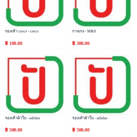
รองเท้า crocs - crocs
กางเกง - M&S
฿ 100.00
฿ 300.00
Popular
Popular
รองเท้าผ้าใบ - adidas
รองเท้าผ้าใบ - adidas
฿ 500.00
฿ 500.00