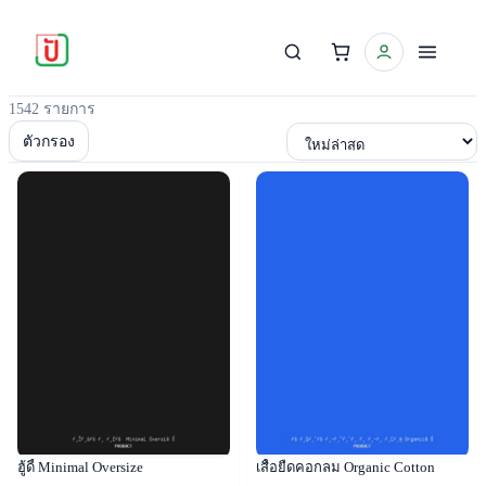
1542 รายการ
เรียงตาม
ตัวกรอง
Popular
Popular
ฮู้ดี้ Minimal Oversize
เสื้อยืดคอกลม Organic Cotton