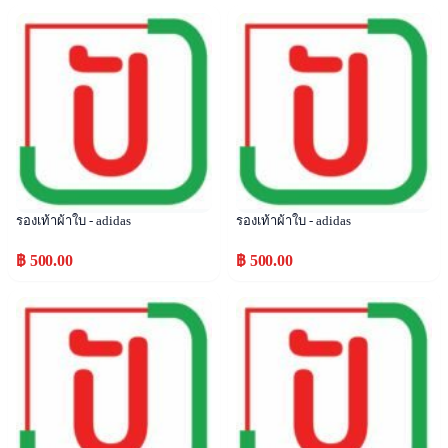
Popular
Popular
รองเท้าผ้าใบ - adidas
รองเท้าผ้าใบ - adidas
฿ 500.00
฿ 500.00
Popular
Popular