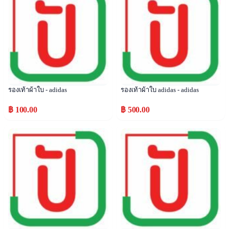
รองเท้าผ้าใบ - adidas
รองเท้าผ้าใบ adidas - adidas
฿ 100.00
฿ 500.00
Popular
Popular