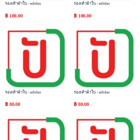
รองเท้าผ้าใบ - adidas
รองเท้าผ้าใบ - adidas
฿ 100.00
฿ 100.00
Popular
Popular
รองเท้าผ้าใบ - adidas
รองเท้าผ้าใบ - adidas
฿ 80.00
฿ 80.00
Popular
Popular