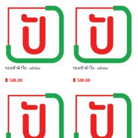
Popular
Popular
รองเท้าผ้าใบ - adidas
รองเท้าผ้าใบ - adidas
฿ 500.00
฿ 500.00
Popular
Popular