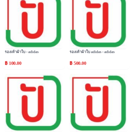
รองเท้าผ้าใบ - adidas
รองเท้าผ้าใบ adidas - adidas
฿ 100.00
฿ 500.00
Popular
Popular