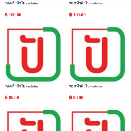
รองเท้าผ้าใบ - adidas
รองเท้าผ้าใบ - adidas
฿ 100.00
฿ 100.00
Popular
Popular
รองเท้าผ้าใบ - adidas
รองเท้าผ้าใบ - adidas
฿ 80.00
฿ 80.00
Popular
Popular