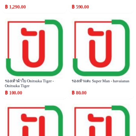
฿ 1,290.00
฿ 590.00
Popular
Popular
รองเท้าผ้าใบ Onitsuka Tiger -
รองเท้าแตะ Super Man - havaianas
Onitsuka Tiger
฿ 100.00
฿ 80.00
Popular
Popular