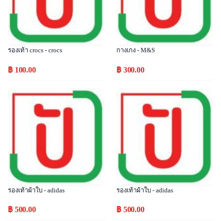
รองเท้า crocs - crocs
กางเกง - M&S
฿ 100.00
฿ 300.00
Popular
Popular
รองเท้าผ้าใบ - adidas
รองเท้าผ้าใบ - adidas
฿ 500.00
฿ 500.00