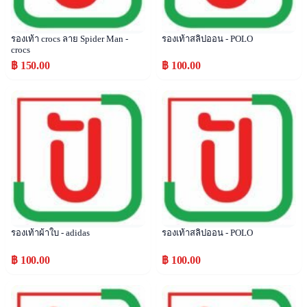
รองเท้า crocs ลาย Spider Man -
รองเท้าสลิปออน - POLO
crocs
฿ 150.00
฿ 100.00
Popular
Popular
รองเท้าผ้าใบ - adidas
รองเท้าสลิปออน - POLO
฿ 100.00
฿ 100.00
Popular
Popular