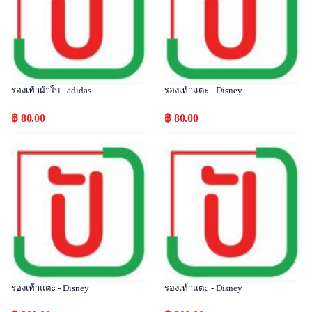
รองเท้าผ้าใบ - adidas
รองเท้าแตะ - Disney
฿ 80.00
฿ 80.00
Popular
Popular
รองเท้าแตะ - Disney
รองเท้าแตะ - Disney