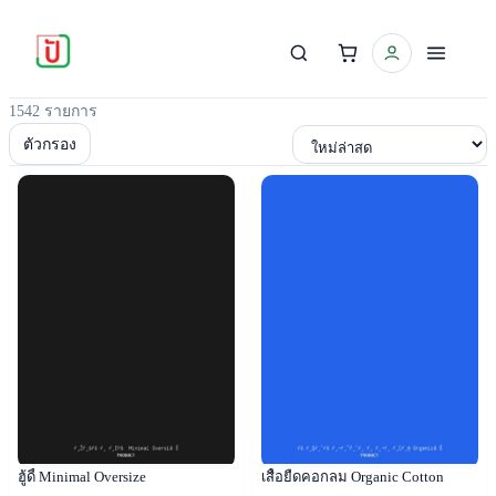
1542 รายการ
เรียงตาม
ตัวกรอง
Popular
Popular
ฮู้ดี้ Minimal Oversize
เสื้อยืดคอกลม Organic Cotton