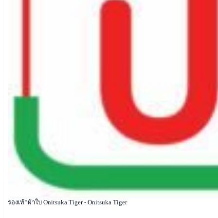
รองเท้าผ้าใบ Onitsuka Tiger - Onitsuka Tiger