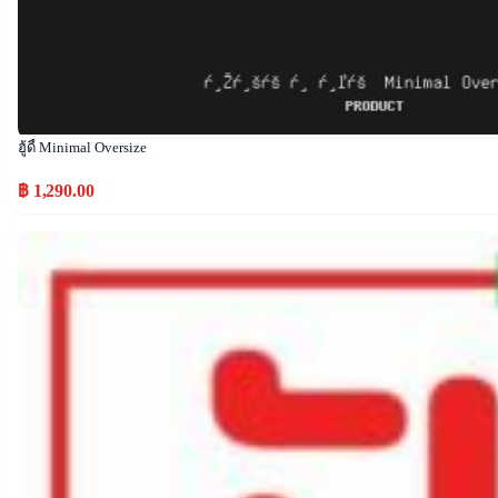
ฮู้ดี้ Minimal Oversize
฿ 1,290.00
Popular