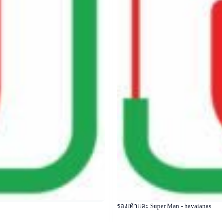
รองเท้าแตะ Super Man - havaianas