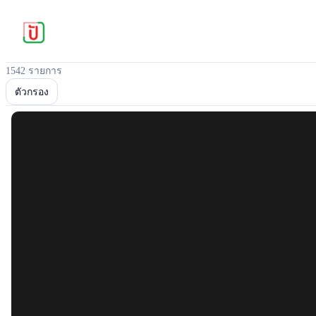
1542 รายการ
ตัวกรอง
Popular