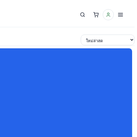
เรียงตาม