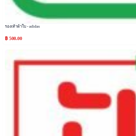
รองเท้าผ้าใบ - adidas
฿ 500.00
Popular