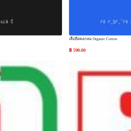
เสื้อยืดคอกลม Organic Cotton
฿ 590.00
Popular