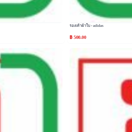
รองเท้าผ้าใบ - adidas
฿ 500.00
Popular