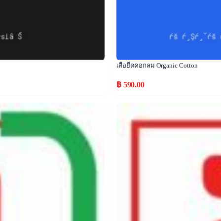
เสื้อยืดคอกลม Organic Cotton
฿ 590.00
Popular