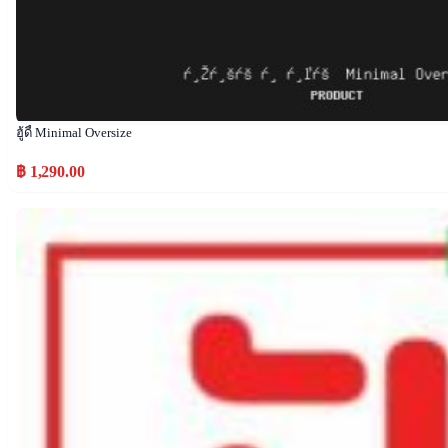
ฮู้ดี้ Minimal Oversize
฿ 1,290.00
Popular