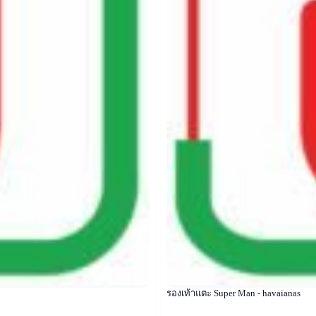
รองเท้าแตะ Super Man - havaianas