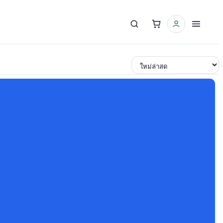
เรียงตาม