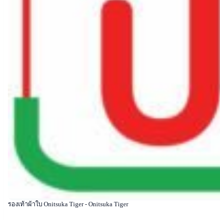
รองเท้าผ้าใบ Onitsuka Tiger - Onitsuka Tiger