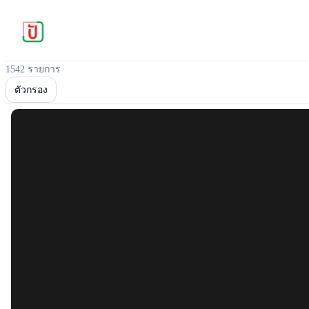
1542 รายการ
ตัวกรอง
Popular