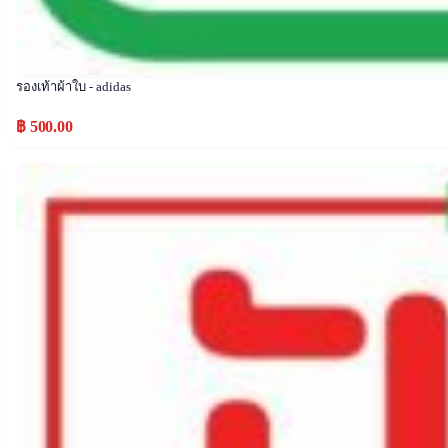
รองเท้าผ้าใบ - adidas
฿ 500.00
Popular