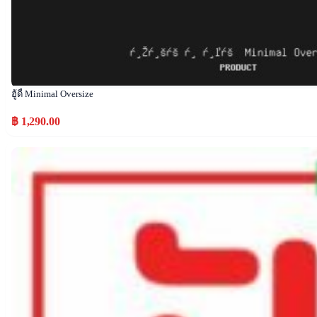
ฮู้ดี้ Minimal Oversize
฿ 1,290.00
Popular