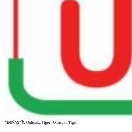
รองเท้าผ้าใบ Onitsuka Tiger - Onitsuka Tiger