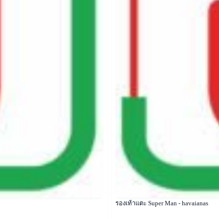
รองเท้าแตะ Super Man - havaianas