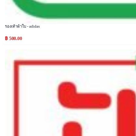
รองเท้าผ้าใบ - adidas
฿ 500.00
Popular