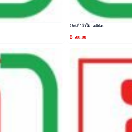
รองเท้าผ้าใบ - adidas
฿ 500.00
Popular