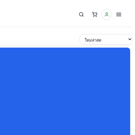
เรียงตาม