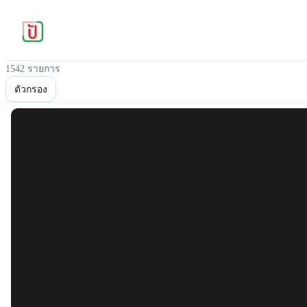
1542 รายการ
ตัวกรอง
Popular