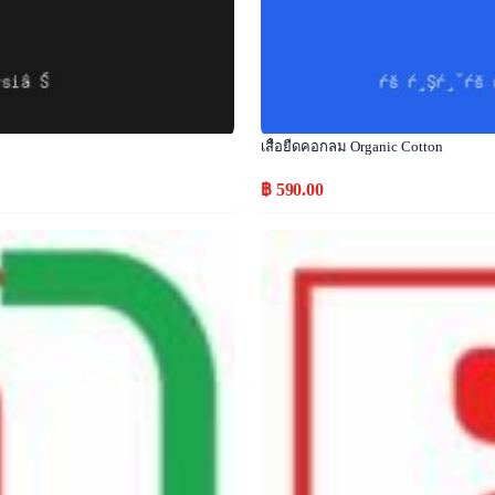
เสื้อยืดคอกลม Organic Cotton
฿ 590.00
Popular