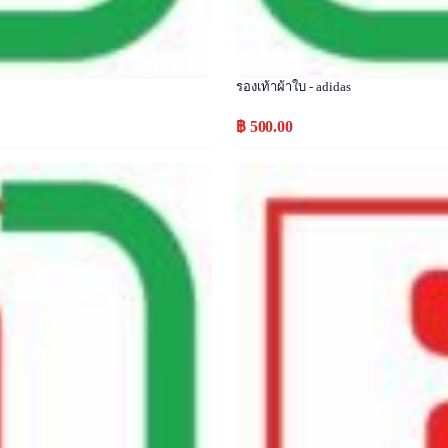
รองเท้าผ้าใบ - adidas
฿ 500.00
Popular