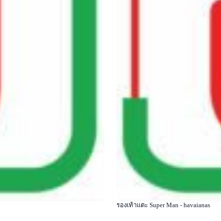
รองเท้าแตะ Super Man - havaianas