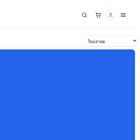
เรียงตาม