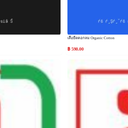
เสื้อยืดคอกลม Organic Cotton
฿ 590.00
Popular