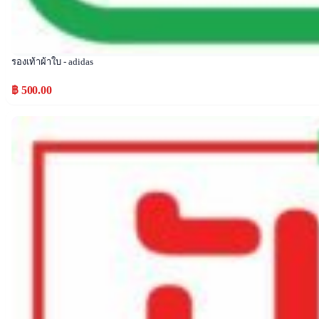
รองเท้าผ้าใบ - adidas
฿ 500.00
Popular