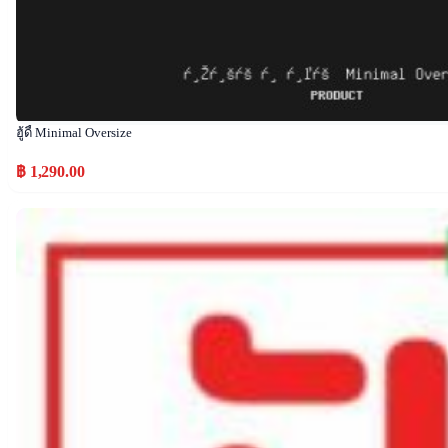
ฮู้ดี้ Minimal Oversize
฿ 1,290.00
Popular