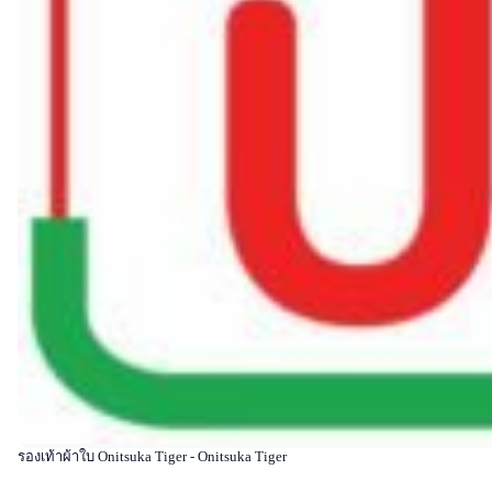
รองเท้าผ้าใบ Onitsuka Tiger - Onitsuka Tiger