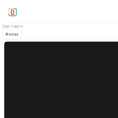
1542 รายการ
ตัวกรอง
Popular