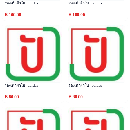
รองเท้าผ้าใบ - adidas
รองเท้าผ้าใบ - adidas
฿ 100.00
฿ 100.00
Popular
Popular
รองเท้าผ้าใบ - adidas
รองเท้าผ้าใบ - adidas
฿ 80.00
฿ 80.00
Popular
Popular