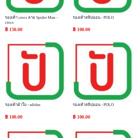
รองเท้า crocs ลาย Spider Man -
รองเท้าสลิปออน - POLO
crocs
฿ 150.00
฿ 100.00
Popular
Popular
รองเท้าผ้าใบ - adidas
รองเท้าสลิปออน - POLO
฿ 100.00
฿ 100.00
Popular
Popular