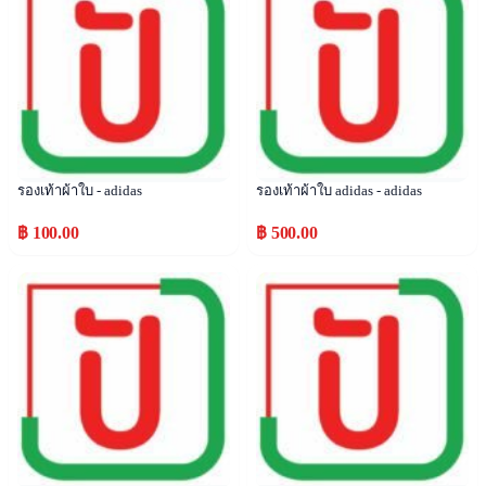
รองเท้าผ้าใบ - adidas
รองเท้าผ้าใบ adidas - adidas
฿ 100.00
฿ 500.00
Popular
Popular