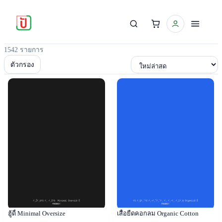
1542 รายการ
เรียงตาม
ตัวกรอง
Popular
Popular
ฮู้ดี้ Minimal Oversize
เสื้อยืดคอกลม Organic Cotton