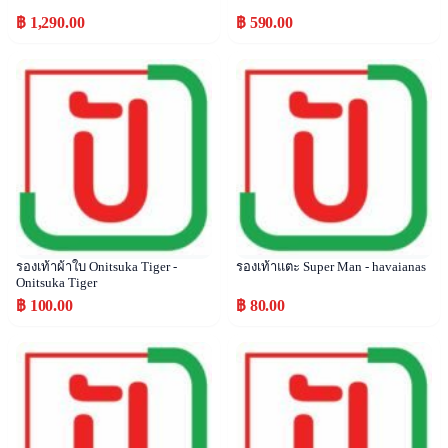
฿ 1,290.00
฿ 590.00
Popular
Popular
รองเท้าผ้าใบ Onitsuka Tiger -
รองเท้าแตะ Super Man - havaianas
Onitsuka Tiger
฿ 100.00
฿ 80.00
Popular
Popular