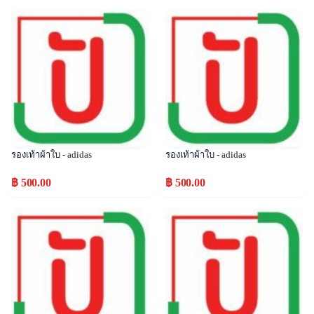
Popular
Popular
รองเท้าผ้าใบ - adidas
รองเท้าผ้าใบ - adidas
฿ 500.00
฿ 500.00
Popular
Popular