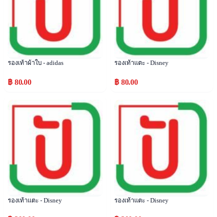
รองเท้าผ้าใบ - adidas
รองเท้าแตะ - Disney
฿ 80.00
฿ 80.00
Popular
Popular
รองเท้าแตะ - Disney
รองเท้าแตะ - Disney