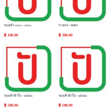
รองเท้า crocs - crocs
กางเกง - M&S
฿ 100.00
฿ 300.00
Popular
Popular
รองเท้าผ้าใบ - adidas
รองเท้าผ้าใบ - adidas
฿ 500.00
฿ 500.00