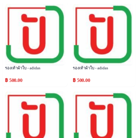
Popular
Popular
รองเท้าผ้าใบ - adidas
รองเท้าผ้าใบ - adidas
฿ 500.00
฿ 500.00
Popular
Popular