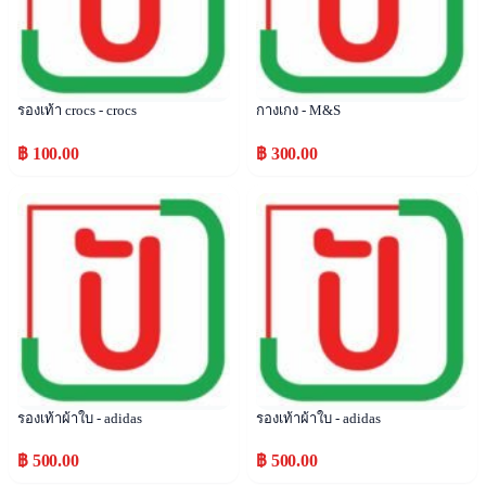
รองเท้า crocs - crocs
กางเกง - M&S
฿ 100.00
฿ 300.00
Popular
Popular
รองเท้าผ้าใบ - adidas
รองเท้าผ้าใบ - adidas
฿ 500.00
฿ 500.00