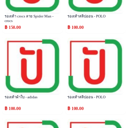
รองเท้า crocs ลาย Spider Man -
รองเท้าสลิปออน - POLO
crocs
฿ 150.00
฿ 100.00
Popular
Popular
รองเท้าผ้าใบ - adidas
รองเท้าสลิปออน - POLO
฿ 100.00
฿ 100.00
Popular
Popular