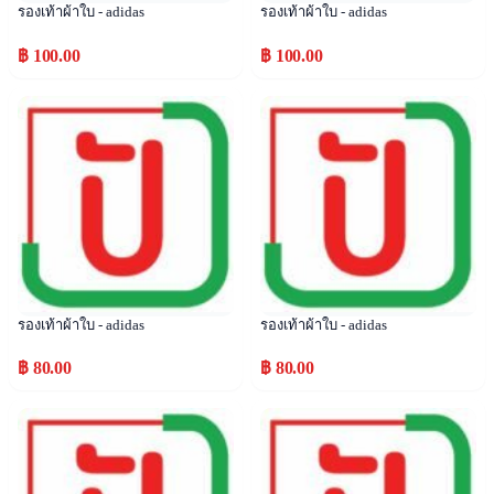
รองเท้าผ้าใบ - adidas
รองเท้าผ้าใบ - adidas
฿ 100.00
฿ 100.00
Popular
Popular
รองเท้าผ้าใบ - adidas
รองเท้าผ้าใบ - adidas
฿ 80.00
฿ 80.00
Popular
Popular