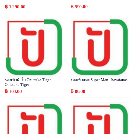
฿ 1,290.00
฿ 590.00
Popular
Popular
รองเท้าผ้าใบ Onitsuka Tiger -
รองเท้าแตะ Super Man - havaianas
Onitsuka Tiger
฿ 100.00
฿ 80.00
Popular
Popular