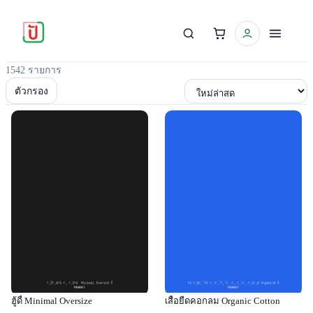
1542 รายการ
เรียงตาม
ตัวกรอง
Popular
Popular
ฮู้ดี้ Minimal Oversize
เสื้อยืดคอกลม Organic Cotton