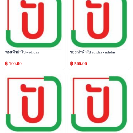
รองเท้าผ้าใบ - adidas
รองเท้าผ้าใบ adidas - adidas
฿ 100.00
฿ 500.00
Popular
Popular