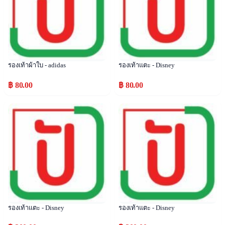
รองเท้าผ้าใบ - adidas
รองเท้าแตะ - Disney
฿ 80.00
฿ 80.00
Popular
Popular
รองเท้าแตะ - Disney
รองเท้าแตะ - Disney