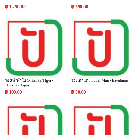
฿ 1,290.00
฿ 590.00
Popular
Popular
รองเท้าผ้าใบ Onitsuka Tiger -
รองเท้าแตะ Super Man - havaianas
Onitsuka Tiger
฿ 100.00
฿ 80.00
Popular
Popular