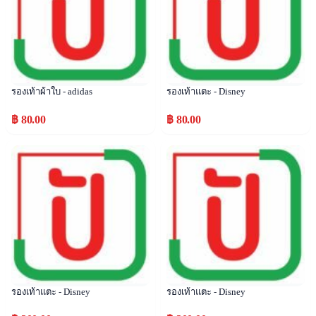
รองเท้าผ้าใบ - adidas
รองเท้าแตะ - Disney
฿ 80.00
฿ 80.00
Popular
Popular
รองเท้าแตะ - Disney
รองเท้าแตะ - Disney