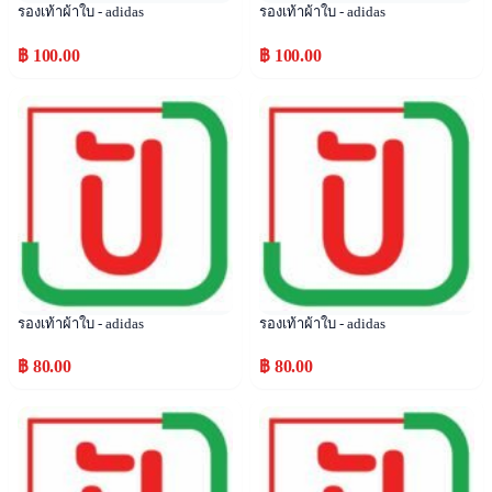
รองเท้าผ้าใบ - adidas
รองเท้าผ้าใบ - adidas
฿ 100.00
฿ 100.00
Popular
Popular
รองเท้าผ้าใบ - adidas
รองเท้าผ้าใบ - adidas
฿ 80.00
฿ 80.00
Popular
Popular