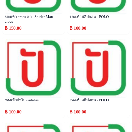
รองเท้า crocs ลาย Spider Man -
รองเท้าสลิปออน - POLO
crocs
฿ 150.00
฿ 100.00
Popular
Popular
รองเท้าผ้าใบ - adidas
รองเท้าสลิปออน - POLO
฿ 100.00
฿ 100.00
Popular
Popular