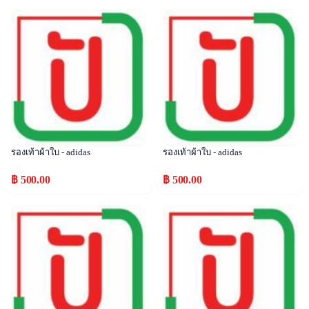
Popular
Popular
รองเท้าผ้าใบ - adidas
รองเท้าผ้าใบ - adidas
฿ 500.00
฿ 500.00
Popular
Popular