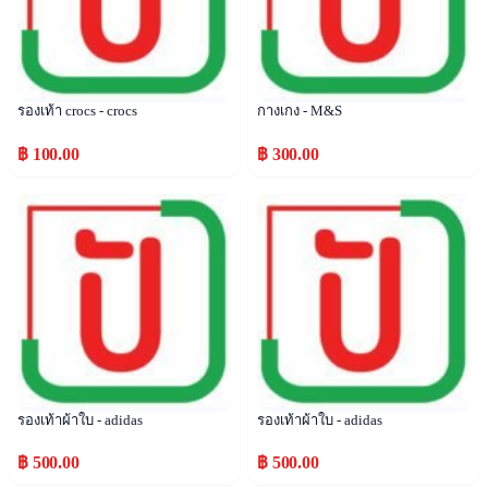
รองเท้า crocs - crocs
กางเกง - M&S
฿ 100.00
฿ 300.00
Popular
Popular
รองเท้าผ้าใบ - adidas
รองเท้าผ้าใบ - adidas
฿ 500.00
฿ 500.00