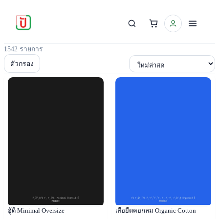
1542 รายการ
เรียงตาม
ตัวกรอง
Popular
Popular
ฮู้ดี้ Minimal Oversize
เสื้อยืดคอกลม Organic Cotton