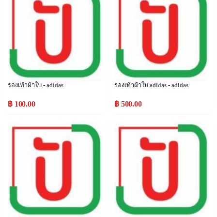
รองเท้าผ้าใบ - adidas
รองเท้าผ้าใบ adidas - adidas
฿ 100.00
฿ 500.00
Popular
Popular