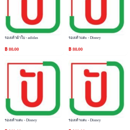
รองเท้าผ้าใบ - adidas
รองเท้าแตะ - Disney
฿ 80.00
฿ 80.00
Popular
Popular
รองเท้าแตะ - Disney
รองเท้าแตะ - Disney