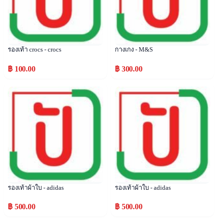
รองเท้า crocs - crocs
กางเกง - M&S
฿ 100.00
฿ 300.00
Popular
Popular
รองเท้าผ้าใบ - adidas
รองเท้าผ้าใบ - adidas
฿ 500.00
฿ 500.00