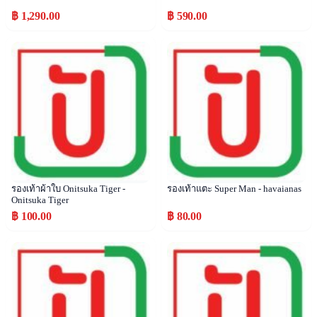
฿ 1,290.00
฿ 590.00
Popular
Popular
รองเท้าผ้าใบ Onitsuka Tiger -
รองเท้าแตะ Super Man - havaianas
Onitsuka Tiger
฿ 100.00
฿ 80.00
Popular
Popular