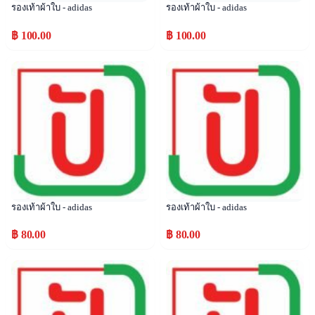
รองเท้าผ้าใบ - adidas
รองเท้าผ้าใบ - adidas
฿ 100.00
฿ 100.00
Popular
Popular
รองเท้าผ้าใบ - adidas
รองเท้าผ้าใบ - adidas
฿ 80.00
฿ 80.00
Popular
Popular