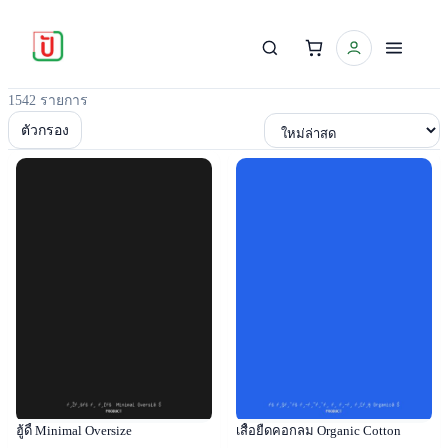
1542 รายการ
เรียงตาม
ตัวกรอง
Popular
Popular
ฮู้ดี้ Minimal Oversize
เสื้อยืดคอกลม Organic Cotton