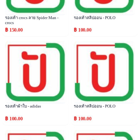
รองเท้า crocs ลาย Spider Man -
รองเท้าสลิปออน - POLO
crocs
฿ 150.00
฿ 100.00
Popular
Popular
รองเท้าผ้าใบ - adidas
รองเท้าสลิปออน - POLO
฿ 100.00
฿ 100.00
Popular
Popular