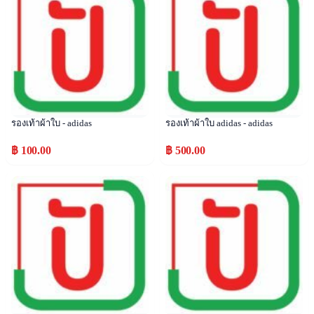
รองเท้าผ้าใบ - adidas
รองเท้าผ้าใบ adidas - adidas
฿ 100.00
฿ 500.00
Popular
Popular