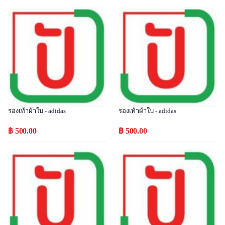
Popular
Popular
รองเท้าผ้าใบ - adidas
รองเท้าผ้าใบ - adidas
฿ 500.00
฿ 500.00
Popular
Popular