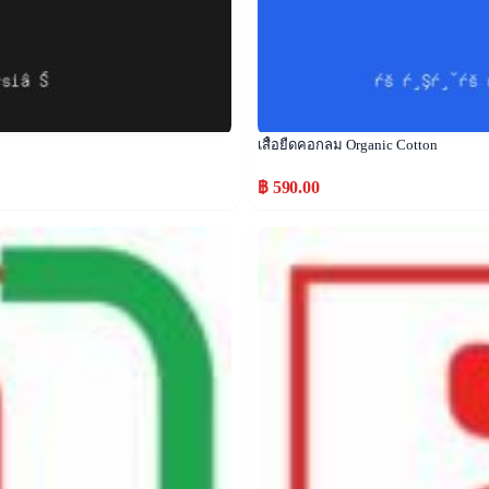
เสื้อยืดคอกลม Organic Cotton
฿ 590.00
Popular