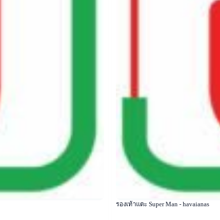
รองเท้าแตะ Super Man - havaianas