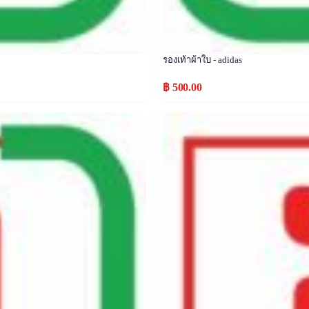
รองเท้าผ้าใบ - adidas
฿ 500.00
Popular