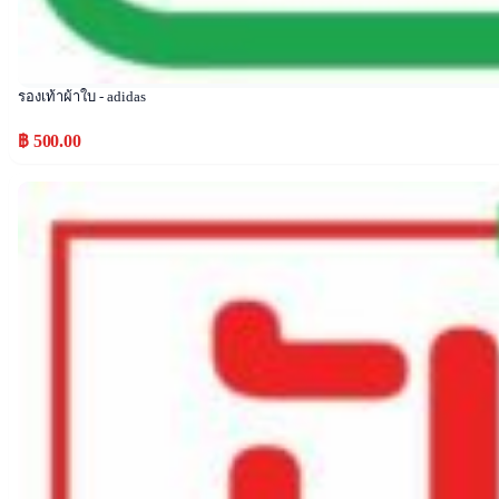
รองเท้าผ้าใบ - adidas
฿ 500.00
Popular