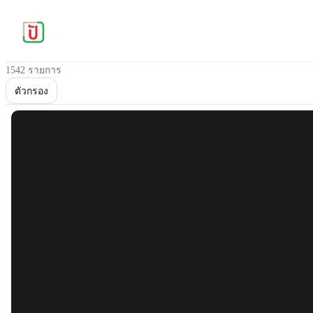
1542 รายการ
ตัวกรอง
Popular