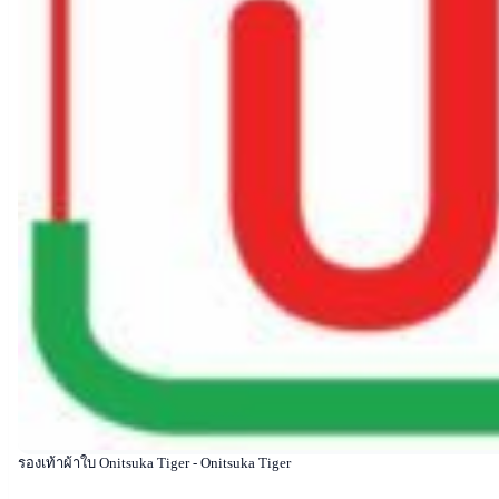
รองเท้าผ้าใบ Onitsuka Tiger - Onitsuka Tiger