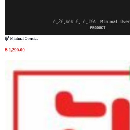
ฮู้ดี้ Minimal Oversize
฿ 1,290.00
Popular