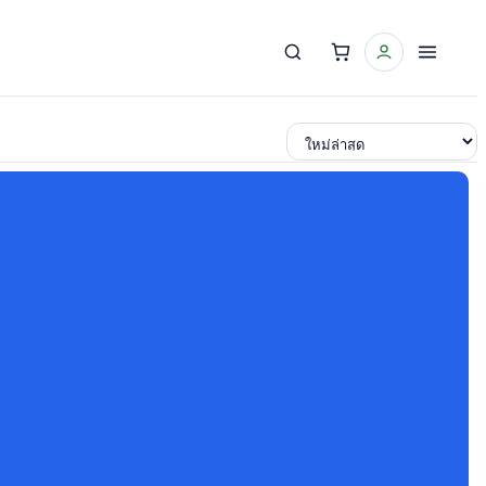
เรียงตาม