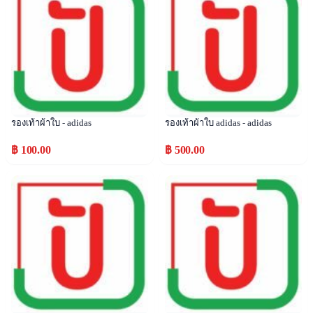
รองเท้าผ้าใบ - adidas
รองเท้าผ้าใบ adidas - adidas
฿ 100.00
฿ 500.00
Popular
Popular