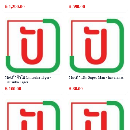
฿ 1,290.00
฿ 590.00
Popular
Popular
รองเท้าผ้าใบ Onitsuka Tiger -
รองเท้าแตะ Super Man - havaianas
Onitsuka Tiger
฿ 100.00
฿ 80.00
Popular
Popular