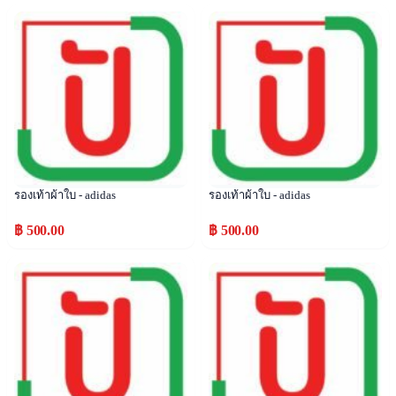
Popular
Popular
รองเท้าผ้าใบ - adidas
รองเท้าผ้าใบ - adidas
฿ 500.00
฿ 500.00
Popular
Popular