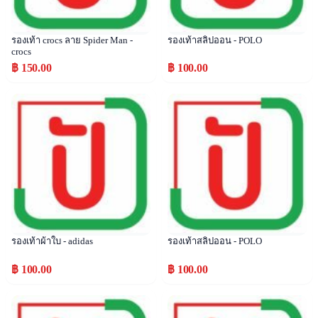
รองเท้า crocs ลาย Spider Man -
รองเท้าสลิปออน - POLO
crocs
฿ 150.00
฿ 100.00
Popular
Popular
รองเท้าผ้าใบ - adidas
รองเท้าสลิปออน - POLO
฿ 100.00
฿ 100.00
Popular
Popular