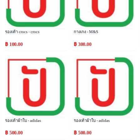
รองเท้า crocs - crocs
กางเกง - M&S
฿ 100.00
฿ 300.00
Popular
Popular
รองเท้าผ้าใบ - adidas
รองเท้าผ้าใบ - adidas
฿ 500.00
฿ 500.00