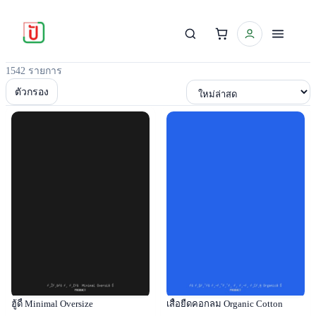
1542 รายการ
เรียงตาม
ตัวกรอง
Popular
Popular
ฮู้ดี้ Minimal Oversize
เสื้อยืดคอกลม Organic Cotton