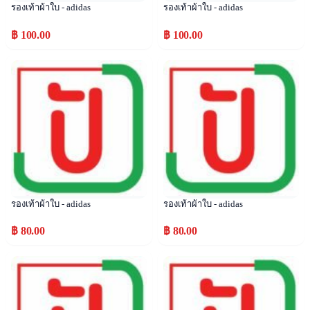
รองเท้าผ้าใบ - adidas
รองเท้าผ้าใบ - adidas
฿ 100.00
฿ 100.00
Popular
Popular
รองเท้าผ้าใบ - adidas
รองเท้าผ้าใบ - adidas
฿ 80.00
฿ 80.00
Popular
Popular