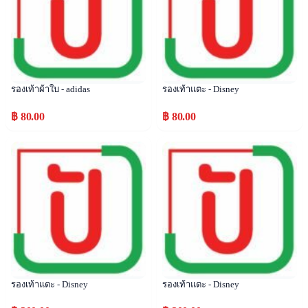
รองเท้าผ้าใบ - adidas
รองเท้าแตะ - Disney
฿ 80.00
฿ 80.00
Popular
Popular
รองเท้าแตะ - Disney
รองเท้าแตะ - Disney