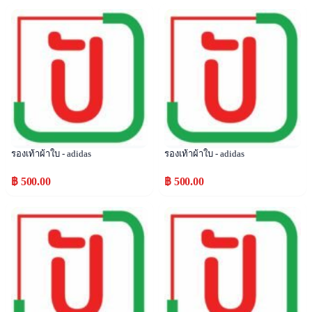
Popular
Popular
รองเท้าผ้าใบ - adidas
รองเท้าผ้าใบ - adidas
฿ 500.00
฿ 500.00
Popular
Popular