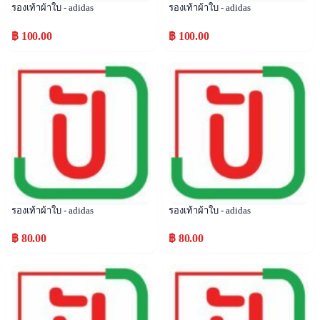
รองเท้าผ้าใบ - adidas
รองเท้าผ้าใบ - adidas
฿ 100.00
฿ 100.00
Popular
Popular
รองเท้าผ้าใบ - adidas
รองเท้าผ้าใบ - adidas
฿ 80.00
฿ 80.00
Popular
Popular