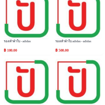
รองเท้าผ้าใบ - adidas
รองเท้าผ้าใบ adidas - adidas
฿ 100.00
฿ 500.00
Popular
Popular