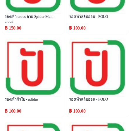
รองเท้า crocs ลาย Spider Man -
รองเท้าสลิปออน - POLO
crocs
฿ 150.00
฿ 100.00
Popular
Popular
รองเท้าผ้าใบ - adidas
รองเท้าสลิปออน - POLO
฿ 100.00
฿ 100.00
Popular
Popular