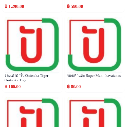
฿ 1,290.00
฿ 590.00
Popular
Popular
รองเท้าผ้าใบ Onitsuka Tiger -
รองเท้าแตะ Super Man - havaianas
Onitsuka Tiger
฿ 100.00
฿ 80.00
Popular
Popular