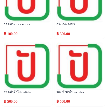
รองเท้า crocs - crocs
กางเกง - M&S
฿ 100.00
฿ 300.00
Popular
Popular
รองเท้าผ้าใบ - adidas
รองเท้าผ้าใบ - adidas
฿ 500.00
฿ 500.00