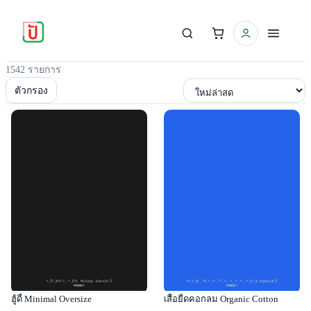
1542 รายการ
เรียงตาม
ตัวกรอง
Popular
Popular
ฮู้ดี้ Minimal Oversize
เสื้อยืดคอกลม Organic Cotton