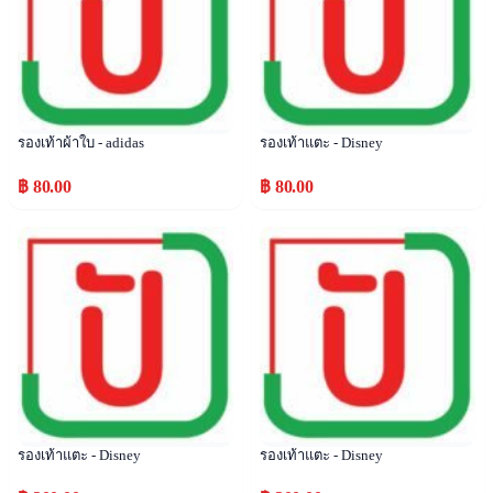
รองเท้าผ้าใบ - adidas
รองเท้าแตะ - Disney
฿ 80.00
฿ 80.00
Popular
Popular
รองเท้าแตะ - Disney
รองเท้าแตะ - Disney