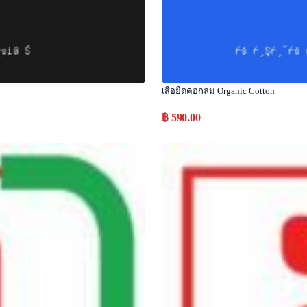
เสื้อยืดคอกลม Organic Cotton
฿ 590.00
Popular