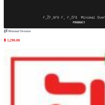
ฮู้ดี้ Minimal Oversize
฿ 1,290.00
Popular