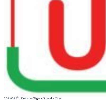
รองเท้าผ้าใบ Onitsuka Tiger - Onitsuka Tiger