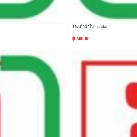
รองเท้าผ้าใบ - adidas
฿ 500.00
Popular