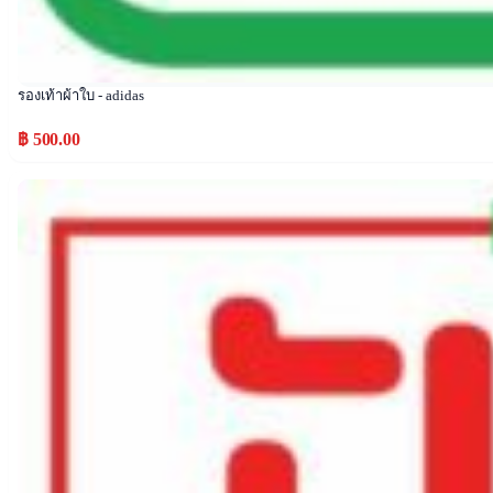
รองเท้าผ้าใบ - adidas
฿ 500.00
Popular