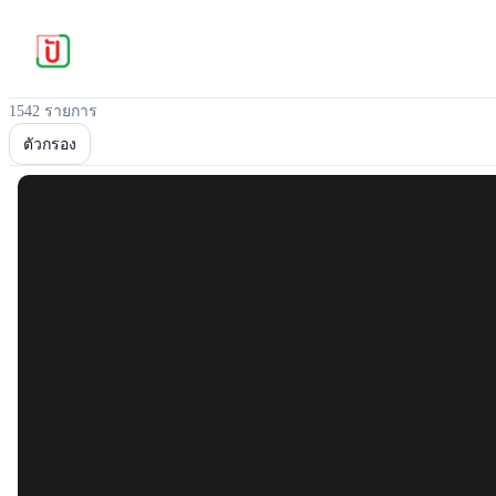
1542 รายการ
ตัวกรอง
Popular