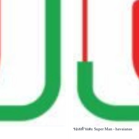
รองเท้าแตะ Super Man - havaianas