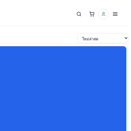
เรียงตาม