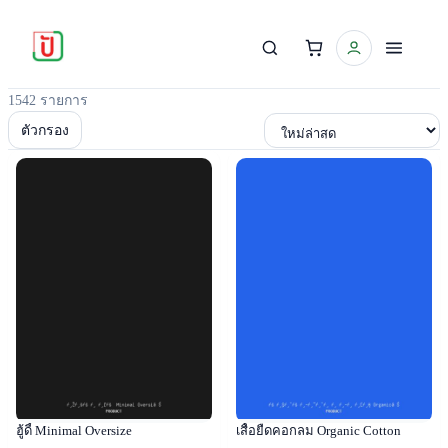
1542 รายการ
เรียงตาม
ตัวกรอง
Popular
Popular
ฮู้ดี้ Minimal Oversize
เสื้อยืดคอกลม Organic Cotton