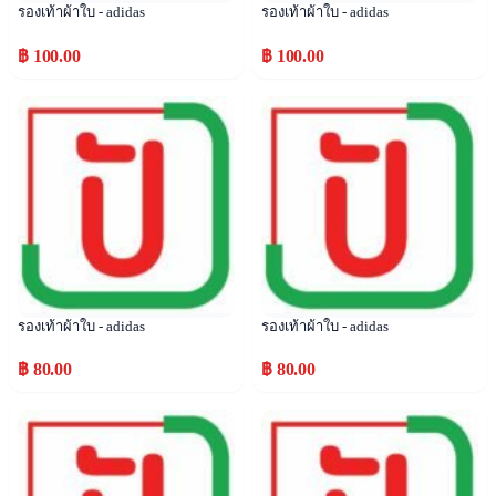
รองเท้าผ้าใบ - adidas
รองเท้าผ้าใบ - adidas
฿ 100.00
฿ 100.00
Popular
Popular
รองเท้าผ้าใบ - adidas
รองเท้าผ้าใบ - adidas
฿ 80.00
฿ 80.00
Popular
Popular