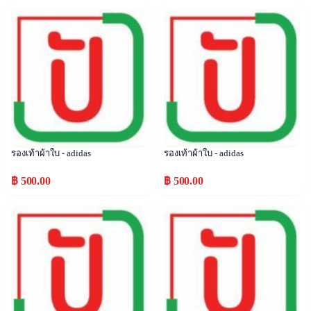
Popular
Popular
รองเท้าผ้าใบ - adidas
รองเท้าผ้าใบ - adidas
฿ 500.00
฿ 500.00
Popular
Popular