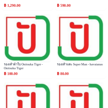
฿ 1,290.00
฿ 590.00
Popular
Popular
รองเท้าผ้าใบ Onitsuka Tiger -
รองเท้าแตะ Super Man - havaianas
Onitsuka Tiger
฿ 100.00
฿ 80.00
Popular
Popular