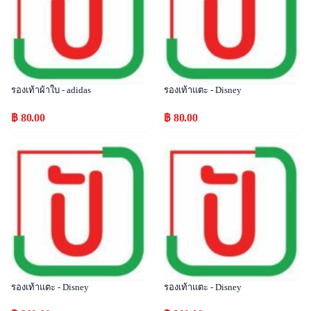
รองเท้าผ้าใบ - adidas
รองเท้าแตะ - Disney
฿ 80.00
฿ 80.00
Popular
Popular
รองเท้าแตะ - Disney
รองเท้าแตะ - Disney