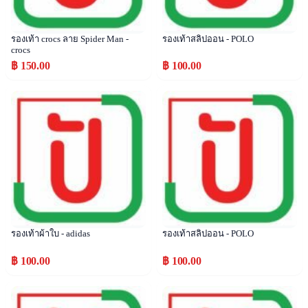
รองเท้า crocs ลาย Spider Man -
รองเท้าสลิปออน - POLO
crocs
฿ 150.00
฿ 100.00
Popular
Popular
รองเท้าผ้าใบ - adidas
รองเท้าสลิปออน - POLO
฿ 100.00
฿ 100.00
Popular
Popular