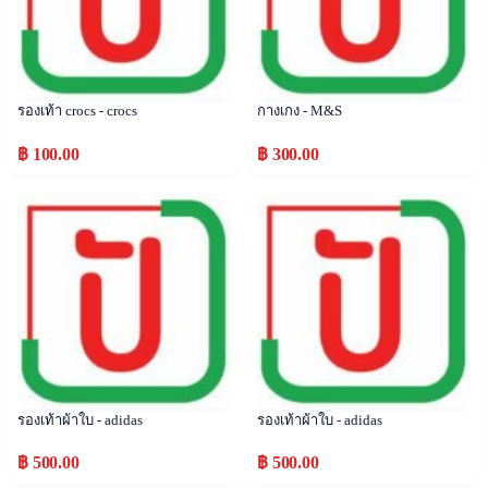
รองเท้า crocs - crocs
กางเกง - M&S
฿ 100.00
฿ 300.00
Popular
Popular
รองเท้าผ้าใบ - adidas
รองเท้าผ้าใบ - adidas
฿ 500.00
฿ 500.00