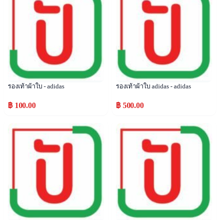
รองเท้าผ้าใบ - adidas
รองเท้าผ้าใบ adidas - adidas
฿ 100.00
฿ 500.00
Popular
Popular