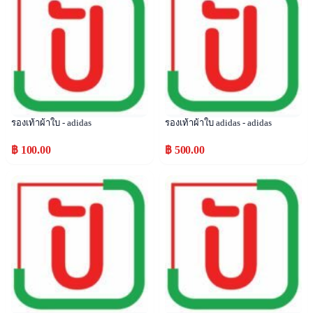
รองเท้าผ้าใบ - adidas
รองเท้าผ้าใบ adidas - adidas
฿ 100.00
฿ 500.00
Popular
Popular