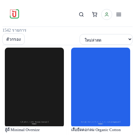
1542 รายการ
เรียงตาม
ตัวกรอง
Popular
Popular
ฮู้ดี้ Minimal Oversize
เสื้อยืดคอกลม Organic Cotton