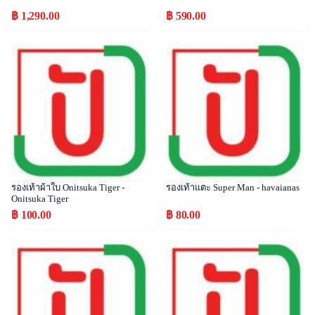
฿ 1,290.00
฿ 590.00
Popular
Popular
รองเท้าผ้าใบ Onitsuka Tiger -
รองเท้าแตะ Super Man - havaianas
Onitsuka Tiger
฿ 100.00
฿ 80.00
Popular
Popular