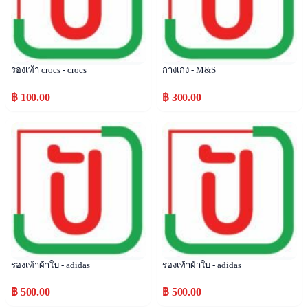
รองเท้า crocs - crocs
กางเกง - M&S
฿ 100.00
฿ 300.00
Popular
Popular
รองเท้าผ้าใบ - adidas
รองเท้าผ้าใบ - adidas
฿ 500.00
฿ 500.00