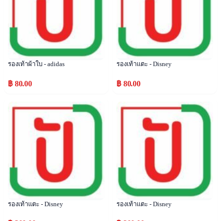
รองเท้าผ้าใบ - adidas
รองเท้าแตะ - Disney
฿ 80.00
฿ 80.00
Popular
Popular
รองเท้าแตะ - Disney
รองเท้าแตะ - Disney