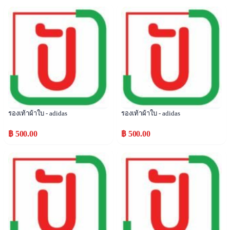
Popular
Popular
รองเท้าผ้าใบ - adidas
รองเท้าผ้าใบ - adidas
฿ 500.00
฿ 500.00
Popular
Popular