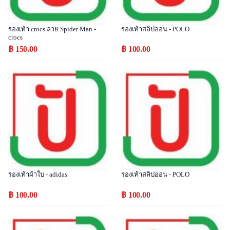
รองเท้า crocs ลาย Spider Man -
รองเท้าสลิปออน - POLO
crocs
฿ 150.00
฿ 100.00
Popular
Popular
รองเท้าผ้าใบ - adidas
รองเท้าสลิปออน - POLO
฿ 100.00
฿ 100.00
Popular
Popular