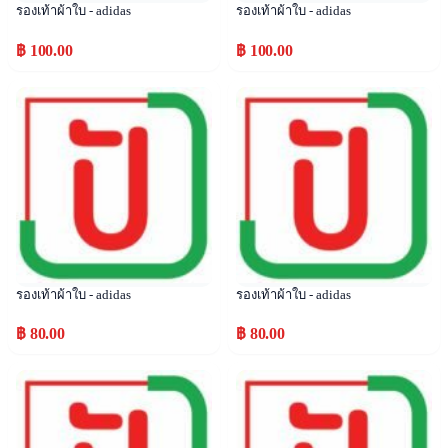
รองเท้าผ้าใบ - adidas
รองเท้าผ้าใบ - adidas
฿ 100.00
฿ 100.00
Popular
Popular
รองเท้าผ้าใบ - adidas
รองเท้าผ้าใบ - adidas
฿ 80.00
฿ 80.00
Popular
Popular