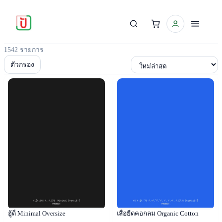
1542 รายการ
เรียงตาม
ตัวกรอง
Popular
Popular
ฮู้ดี้ Minimal Oversize
เสื้อยืดคอกลม Organic Cotton