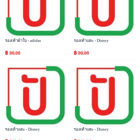
รองเท้าผ้าใบ - adidas
รองเท้าแตะ - Disney
฿ 80.00
฿ 80.00
Popular
Popular
รองเท้าแตะ - Disney
รองเท้าแตะ - Disney