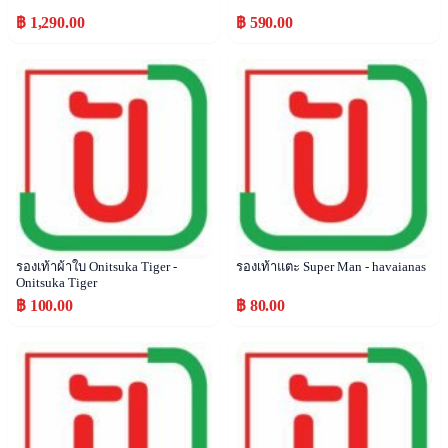
฿ 1,290.00
฿ 590.00
Popular
Popular
รองเท้าผ้าใบ Onitsuka Tiger -
รองเท้าแตะ Super Man - havaianas
Onitsuka Tiger
฿ 100.00
฿ 80.00
Popular
Popular