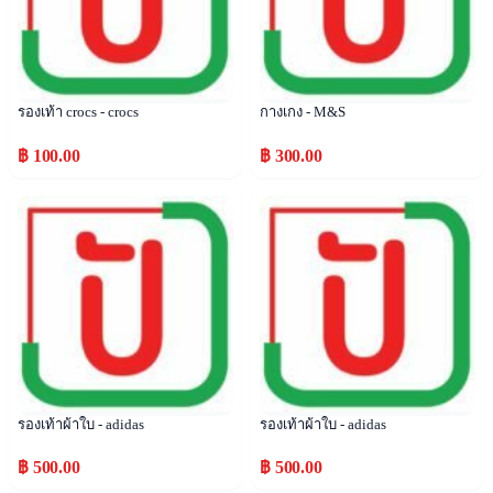
รองเท้า crocs - crocs
กางเกง - M&S
฿ 100.00
฿ 300.00
Popular
Popular
รองเท้าผ้าใบ - adidas
รองเท้าผ้าใบ - adidas
฿ 500.00
฿ 500.00