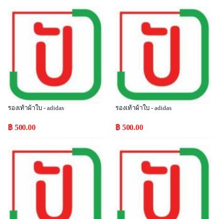
Popular
Popular
รองเท้าผ้าใบ - adidas
รองเท้าผ้าใบ - adidas
฿ 500.00
฿ 500.00
Popular
Popular