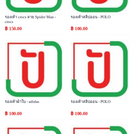
รองเท้า crocs ลาย Spider Man -
รองเท้าสลิปออน - POLO
crocs
฿ 150.00
฿ 100.00
Popular
Popular
รองเท้าผ้าใบ - adidas
รองเท้าสลิปออน - POLO
฿ 100.00
฿ 100.00
Popular
Popular