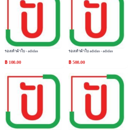
รองเท้าผ้าใบ - adidas
รองเท้าผ้าใบ adidas - adidas
฿ 100.00
฿ 500.00
Popular
Popular