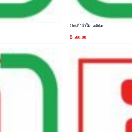
รองเท้าผ้าใบ - adidas
฿ 500.00
Popular