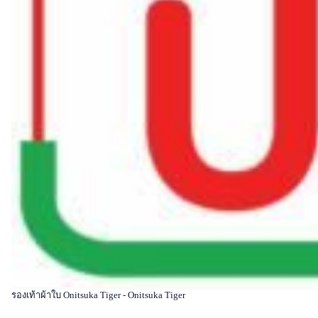
รองเท้าผ้าใบ Onitsuka Tiger - Onitsuka Tiger