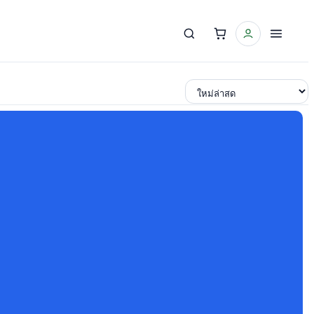
เรียงตาม