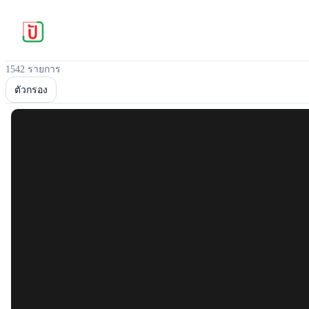
1542 รายการ
ตัวกรอง
Popular