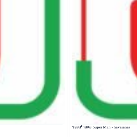
รองเท้าแตะ Super Man - havaianas