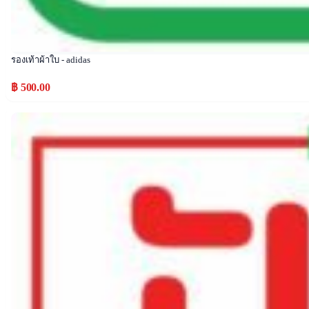
รองเท้าผ้าใบ - adidas
฿ 500.00
Popular