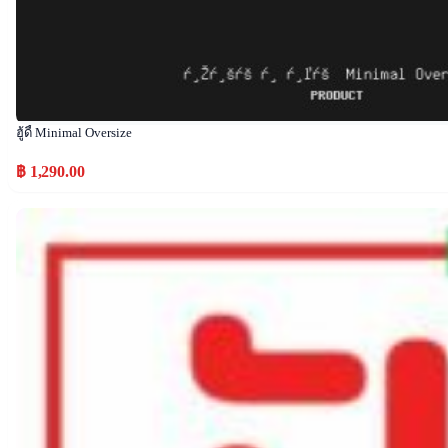
ฮู้ดี้ Minimal Oversize
฿ 1,290.00
Popular