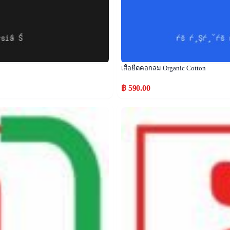
เสื้อยืดคอกลม Organic Cotton
฿ 590.00
Popular