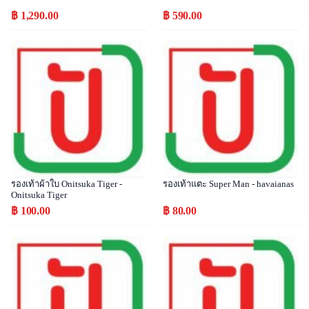
฿ 1,290.00
฿ 590.00
Popular
Popular
รองเท้าผ้าใบ Onitsuka Tiger -
รองเท้าแตะ Super Man - havaianas
Onitsuka Tiger
฿ 100.00
฿ 80.00
Popular
Popular