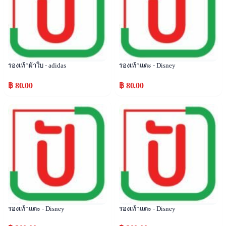
รองเท้าผ้าใบ - adidas
รองเท้าแตะ - Disney
฿ 80.00
฿ 80.00
Popular
Popular
รองเท้าแตะ - Disney
รองเท้าแตะ - Disney