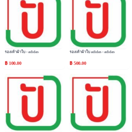
รองเท้าผ้าใบ - adidas
รองเท้าผ้าใบ adidas - adidas
฿ 100.00
฿ 500.00
Popular
Popular