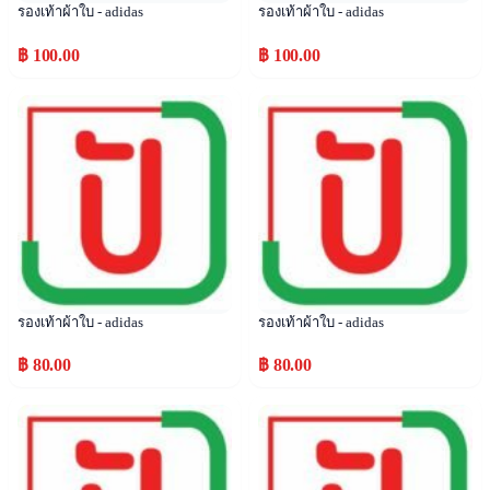
รองเท้าผ้าใบ - adidas
รองเท้าผ้าใบ - adidas
฿ 100.00
฿ 100.00
Popular
Popular
รองเท้าผ้าใบ - adidas
รองเท้าผ้าใบ - adidas
฿ 80.00
฿ 80.00
Popular
Popular