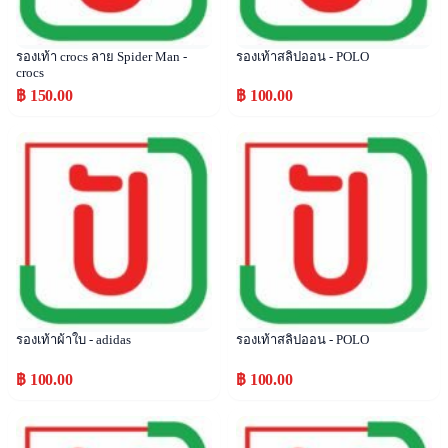
รองเท้า crocs ลาย Spider Man -
รองเท้าสลิปออน - POLO
crocs
฿ 150.00
฿ 100.00
Popular
Popular
รองเท้าผ้าใบ - adidas
รองเท้าสลิปออน - POLO
฿ 100.00
฿ 100.00
Popular
Popular