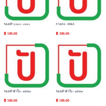
รองเท้า crocs - crocs
กางเกง - M&S
฿ 100.00
฿ 300.00
Popular
Popular
รองเท้าผ้าใบ - adidas
รองเท้าผ้าใบ - adidas
฿ 500.00
฿ 500.00