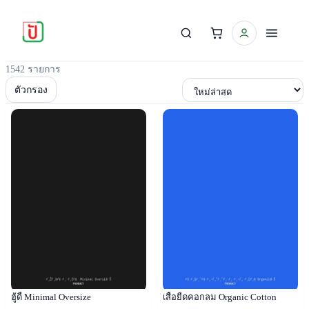
1542 รายการ
เรียงตาม
ตัวกรอง
Popular
Popular
ฮู้ดี้ Minimal Oversize
เสื้อยืดคอกลม Organic Cotton