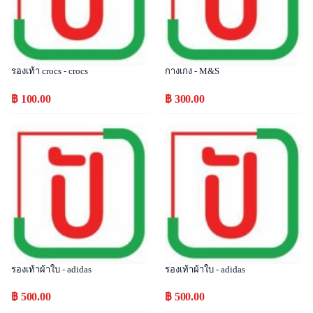
รองเท้า crocs - crocs
กางเกง - M&S
฿ 100.00
฿ 300.00
Popular
Popular
รองเท้าผ้าใบ - adidas
รองเท้าผ้าใบ - adidas
฿ 500.00
฿ 500.00