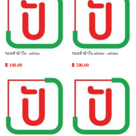
รองเท้าผ้าใบ - adidas
รองเท้าผ้าใบ adidas - adidas
฿ 100.00
฿ 500.00
Popular
Popular