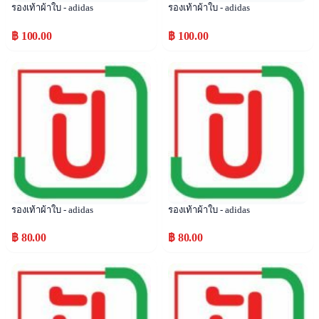
รองเท้าผ้าใบ - adidas
รองเท้าผ้าใบ - adidas
฿ 100.00
฿ 100.00
Popular
Popular
รองเท้าผ้าใบ - adidas
รองเท้าผ้าใบ - adidas
฿ 80.00
฿ 80.00
Popular
Popular