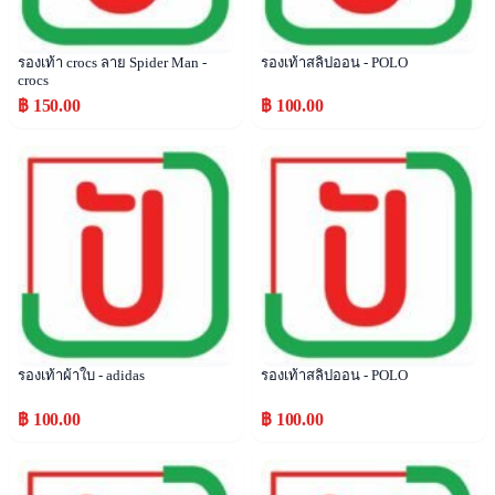
รองเท้า crocs ลาย Spider Man -
รองเท้าสลิปออน - POLO
crocs
฿ 150.00
฿ 100.00
Popular
Popular
รองเท้าผ้าใบ - adidas
รองเท้าสลิปออน - POLO
฿ 100.00
฿ 100.00
Popular
Popular