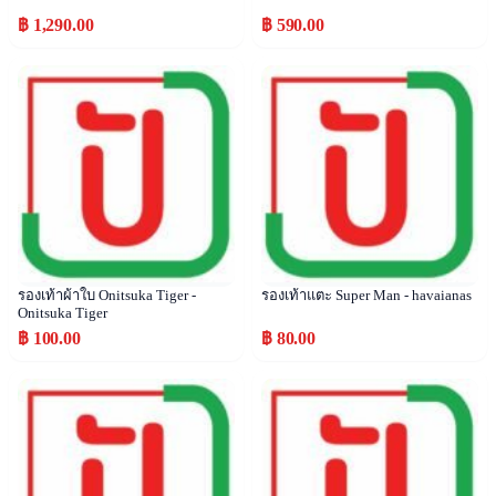
฿ 1,290.00
฿ 590.00
Popular
Popular
รองเท้าผ้าใบ Onitsuka Tiger -
รองเท้าแตะ Super Man - havaianas
Onitsuka Tiger
฿ 100.00
฿ 80.00
Popular
Popular