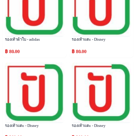
รองเท้าผ้าใบ - adidas
รองเท้าแตะ - Disney
฿ 80.00
฿ 80.00
Popular
Popular
รองเท้าแตะ - Disney
รองเท้าแตะ - Disney