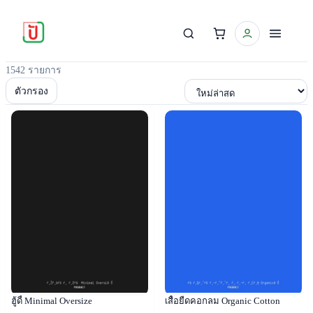
1542 รายการ
เรียงตาม
ตัวกรอง
Popular
Popular
ฮู้ดี้ Minimal Oversize
เสื้อยืดคอกลม Organic Cotton