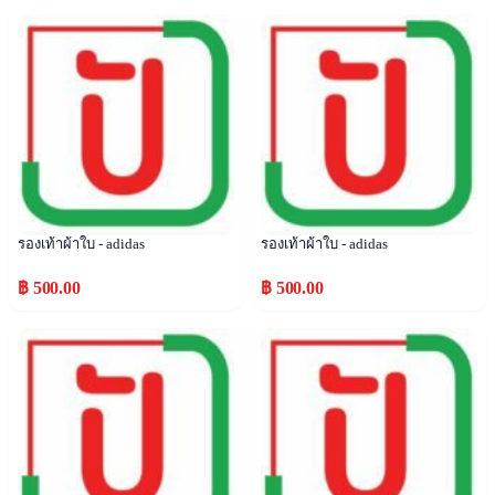
Popular
Popular
รองเท้าผ้าใบ - adidas
รองเท้าผ้าใบ - adidas
฿ 500.00
฿ 500.00
Popular
Popular