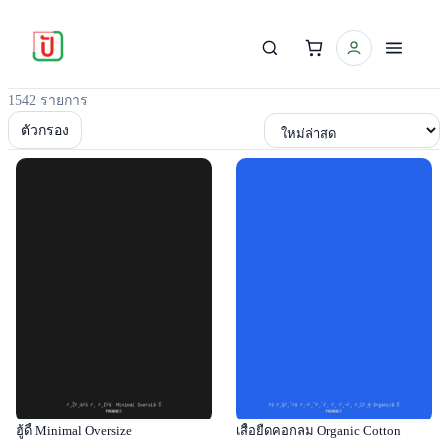
1542 รายการ
เรียงตาม
ตัวกรอง
Popular
Popular
ฮู้ดี้ Minimal Oversize
เสื้อยืดคอกลม Organic Cotton