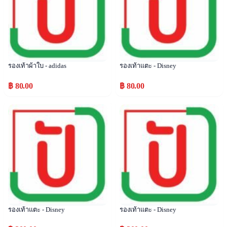
รองเท้าผ้าใบ - adidas
รองเท้าแตะ - Disney
฿ 80.00
฿ 80.00
Popular
Popular
รองเท้าแตะ - Disney
รองเท้าแตะ - Disney