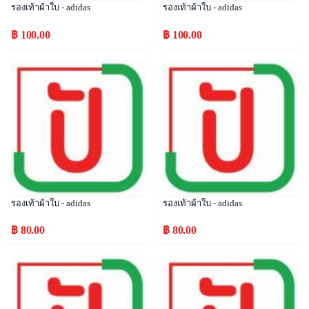
รองเท้าผ้าใบ - adidas
รองเท้าผ้าใบ - adidas
฿ 100.00
฿ 100.00
Popular
Popular
รองเท้าผ้าใบ - adidas
รองเท้าผ้าใบ - adidas
฿ 80.00
฿ 80.00
Popular
Popular