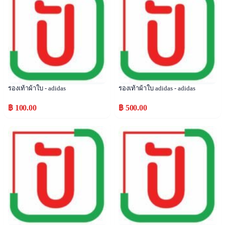
รองเท้าผ้าใบ - adidas
รองเท้าผ้าใบ adidas - adidas
฿ 100.00
฿ 500.00
Popular
Popular