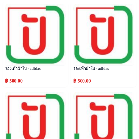
Popular
Popular
รองเท้าผ้าใบ - adidas
รองเท้าผ้าใบ - adidas
฿ 500.00
฿ 500.00
Popular
Popular