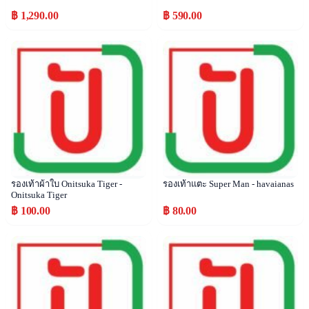
฿ 1,290.00
฿ 590.00
Popular
Popular
รองเท้าผ้าใบ Onitsuka Tiger -
รองเท้าแตะ Super Man - havaianas
Onitsuka Tiger
฿ 100.00
฿ 80.00
Popular
Popular