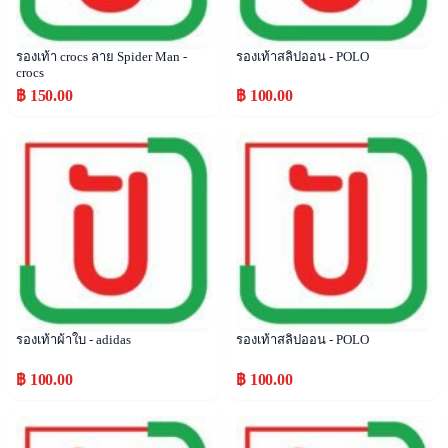
รองเท้า crocs ลาย Spider Man -
รองเท้าสลิปออน - POLO
crocs
฿ 150.00
฿ 100.00
Popular
Popular
รองเท้าผ้าใบ - adidas
รองเท้าสลิปออน - POLO
฿ 100.00
฿ 100.00
Popular
Popular