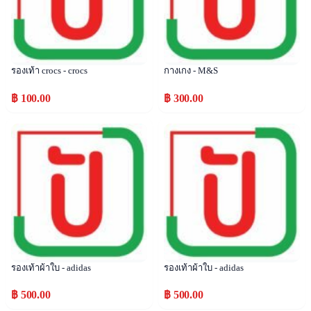
รองเท้า crocs - crocs
กางเกง - M&S
฿ 100.00
฿ 300.00
Popular
Popular
รองเท้าผ้าใบ - adidas
รองเท้าผ้าใบ - adidas
฿ 500.00
฿ 500.00