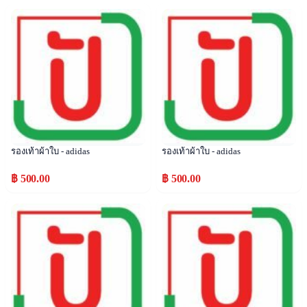
Popular
Popular
รองเท้าผ้าใบ - adidas
รองเท้าผ้าใบ - adidas
฿ 500.00
฿ 500.00
Popular
Popular