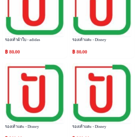
รองเท้าผ้าใบ - adidas
รองเท้าแตะ - Disney
฿ 80.00
฿ 80.00
Popular
Popular
รองเท้าแตะ - Disney
รองเท้าแตะ - Disney