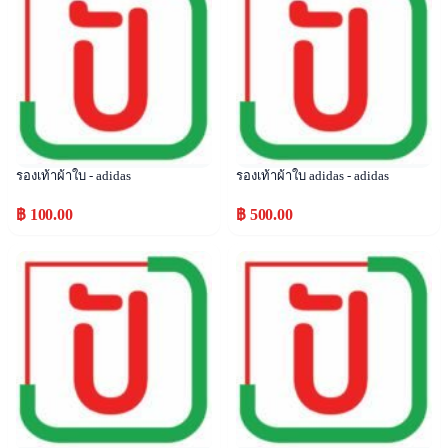
รองเท้าผ้าใบ - adidas
รองเท้าผ้าใบ adidas - adidas
฿ 100.00
฿ 500.00
Popular
Popular