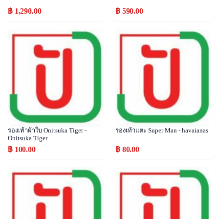
฿ 1,290.00
฿ 590.00
Popular
Popular
รองเท้าผ้าใบ Onitsuka Tiger -
รองเท้าแตะ Super Man - havaianas
Onitsuka Tiger
฿ 100.00
฿ 80.00
Popular
Popular