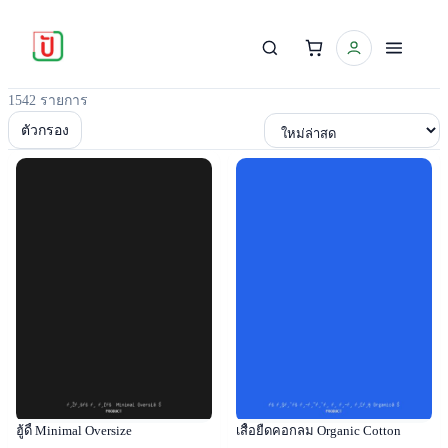
1542 รายการ
เรียงตาม
ตัวกรอง
Popular
Popular
ฮู้ดี้ Minimal Oversize
เสื้อยืดคอกลม Organic Cotton