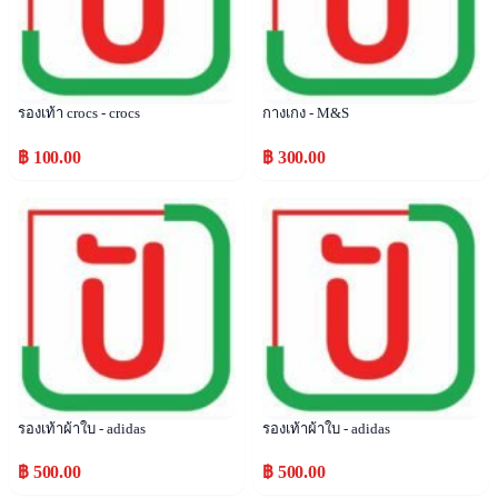
รองเท้า crocs - crocs
กางเกง - M&S
฿ 100.00
฿ 300.00
Popular
Popular
รองเท้าผ้าใบ - adidas
รองเท้าผ้าใบ - adidas
฿ 500.00
฿ 500.00