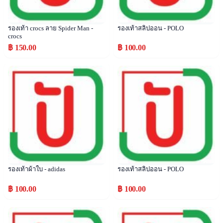
รองเท้า crocs ลาย Spider Man -
รองเท้าสลิปออน - POLO
crocs
฿ 150.00
฿ 100.00
Popular
Popular
รองเท้าผ้าใบ - adidas
รองเท้าสลิปออน - POLO
฿ 100.00
฿ 100.00
Popular
Popular