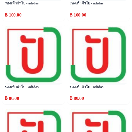
รองเท้าผ้าใบ - adidas
รองเท้าผ้าใบ - adidas
฿ 100.00
฿ 100.00
Popular
Popular
รองเท้าผ้าใบ - adidas
รองเท้าผ้าใบ - adidas
฿ 80.00
฿ 80.00
Popular
Popular