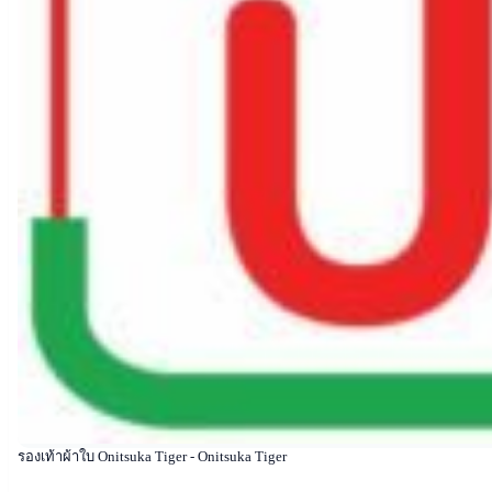
รองเท้าผ้าใบ Onitsuka Tiger - Onitsuka Tiger