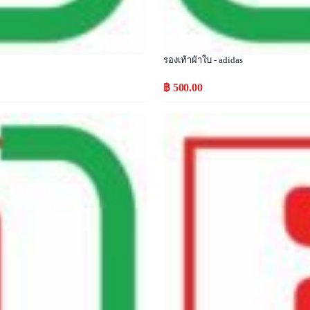
รองเท้าผ้าใบ - adidas
฿ 500.00
Popular