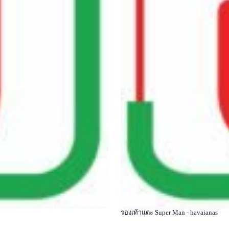
รองเท้าแตะ Super Man - havaianas