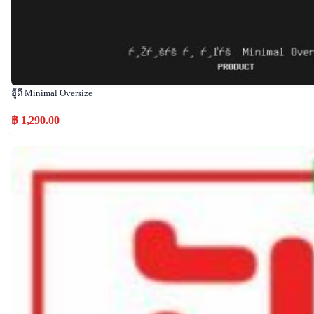
ฮู้ดี้ Minimal Oversize
฿ 1,290.00
Popular