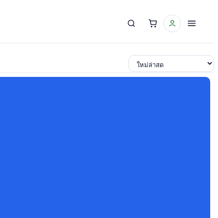
เรียงตาม