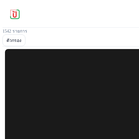
1542 รายการ
ตัวกรอง
Popular