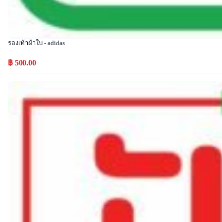
รองเท้าผ้าใบ - adidas
฿ 500.00
Popular