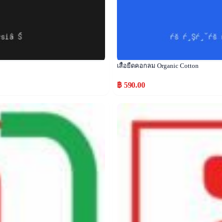
เสื้อยืดคอกลม Organic Cotton
฿ 590.00
Popular