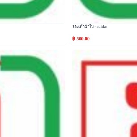
รองเท้าผ้าใบ - adidas
฿ 500.00
Popular