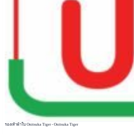
รองเท้าผ้าใบ Onitsuka Tiger - Onitsuka Tiger