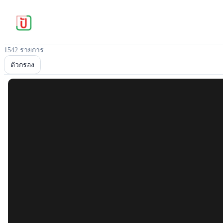
1542 รายการ
ตัวกรอง
Popular