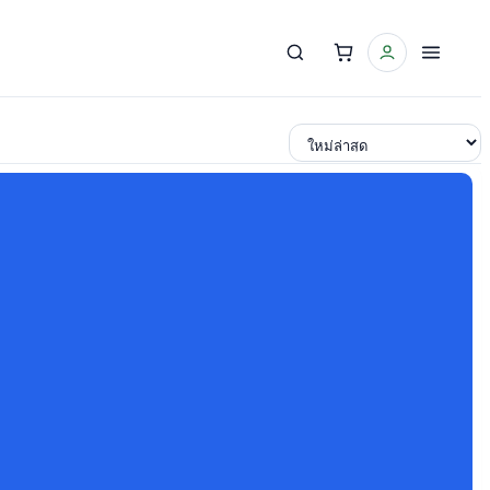
เรียงตาม