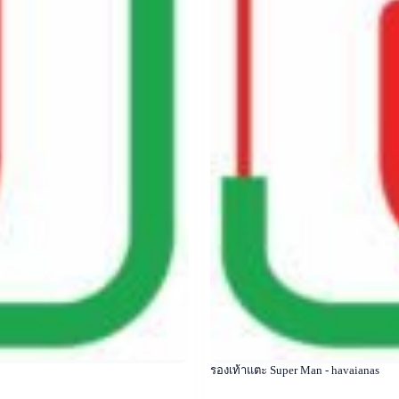
รองเท้าแตะ Super Man - havaianas