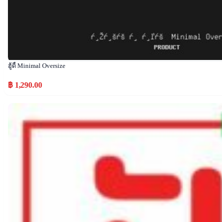
ฮู้ดี้ Minimal Oversize
฿ 1,290.00
Popular