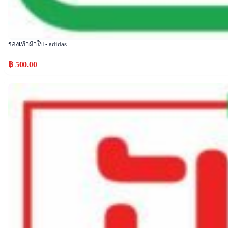
รองเท้าผ้าใบ - adidas
฿ 500.00
Popular