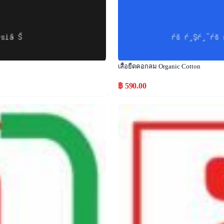
เสื้อยืดคอกลม Organic Cotton
฿ 590.00
Popular