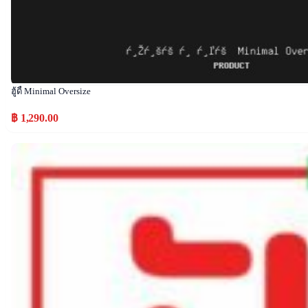
ฮู้ดี้ Minimal Oversize
฿ 1,290.00
Popular