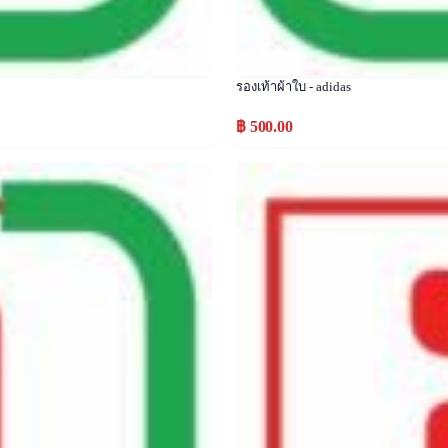
รองเท้าผ้าใบ - adidas
฿ 500.00
Popular