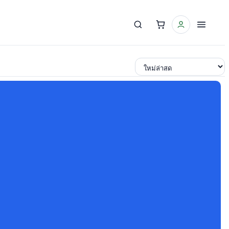
เรียงตาม