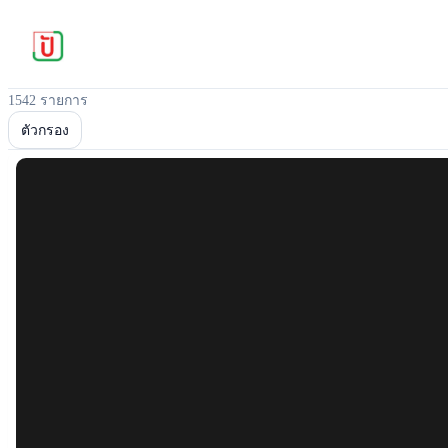
1542 รายการ
ตัวกรอง
Popular