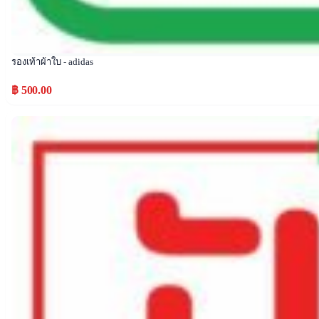
รองเท้าผ้าใบ - adidas
฿ 500.00
Popular