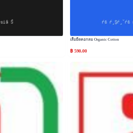
เสื้อยืดคอกลม Organic Cotton
฿ 590.00
Popular