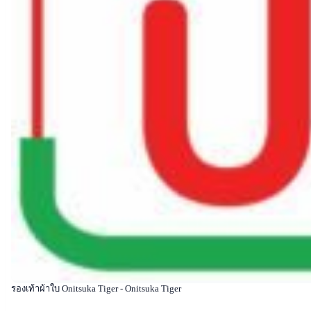
รองเท้าผ้าใบ Onitsuka Tiger - Onitsuka Tiger