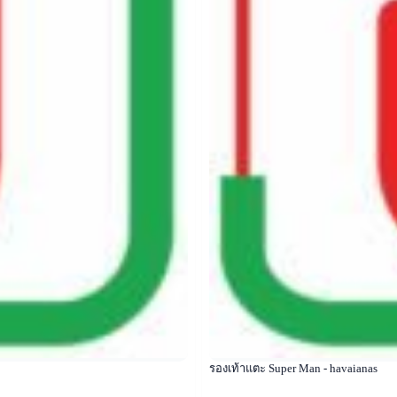
รองเท้าแตะ Super Man - havaianas