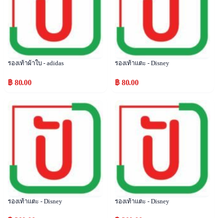
รองเท้าผ้าใบ - adidas
รองเท้าแตะ - Disney
฿ 80.00
฿ 80.00
Popular
Popular
รองเท้าแตะ - Disney
รองเท้าแตะ - Disney