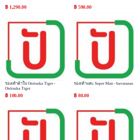
฿ 1,290.00
฿ 590.00
Popular
Popular
รองเท้าผ้าใบ Onitsuka Tiger -
รองเท้าแตะ Super Man - havaianas
Onitsuka Tiger
฿ 100.00
฿ 80.00
Popular
Popular