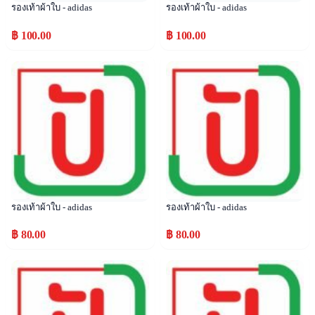
รองเท้าผ้าใบ - adidas
รองเท้าผ้าใบ - adidas
฿ 100.00
฿ 100.00
Popular
Popular
รองเท้าผ้าใบ - adidas
รองเท้าผ้าใบ - adidas
฿ 80.00
฿ 80.00
Popular
Popular