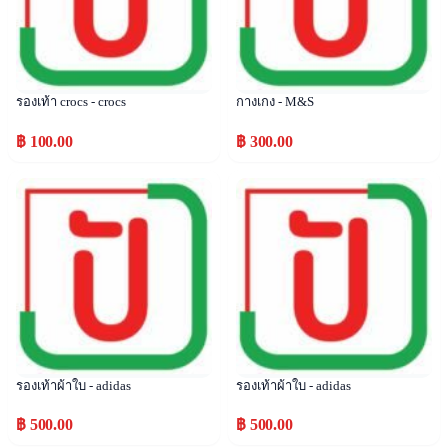
รองเท้า crocs - crocs
กางเกง - M&S
฿ 100.00
฿ 300.00
Popular
Popular
รองเท้าผ้าใบ - adidas
รองเท้าผ้าใบ - adidas
฿ 500.00
฿ 500.00