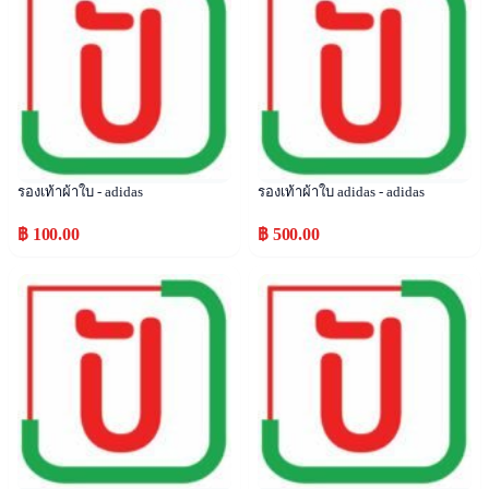
รองเท้าผ้าใบ - adidas
รองเท้าผ้าใบ adidas - adidas
฿ 100.00
฿ 500.00
Popular
Popular