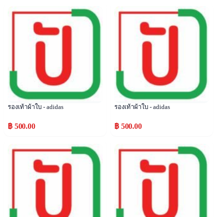
Popular
Popular
รองเท้าผ้าใบ - adidas
รองเท้าผ้าใบ - adidas
฿ 500.00
฿ 500.00
Popular
Popular