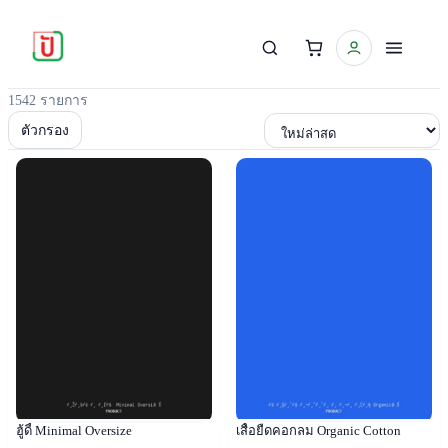
1542 รายการ
เรียงตาม
ตัวกรอง
Popular
Popular
ฮู้ดี้ Minimal Oversize
เสื้อยืดคอกลม Organic Cotton