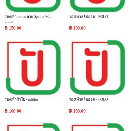
รองเท้า crocs ลาย Spider Man -
รองเท้าสลิปออน - POLO
crocs
฿ 150.00
฿ 100.00
Popular
Popular
รองเท้าผ้าใบ - adidas
รองเท้าสลิปออน - POLO
฿ 100.00
฿ 100.00
Popular
Popular