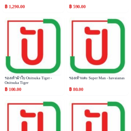
฿ 1,290.00
฿ 590.00
Popular
Popular
รองเท้าผ้าใบ Onitsuka Tiger -
รองเท้าแตะ Super Man - havaianas
Onitsuka Tiger
฿ 100.00
฿ 80.00
Popular
Popular