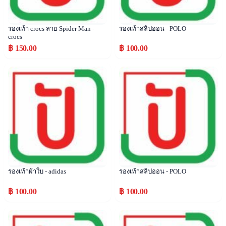
รองเท้า crocs ลาย Spider Man -
รองเท้าสลิปออน - POLO
crocs
฿ 150.00
฿ 100.00
Popular
Popular
รองเท้าผ้าใบ - adidas
รองเท้าสลิปออน - POLO
฿ 100.00
฿ 100.00
Popular
Popular