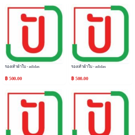
Popular
Popular
รองเท้าผ้าใบ - adidas
รองเท้าผ้าใบ - adidas
฿ 500.00
฿ 500.00
Popular
Popular