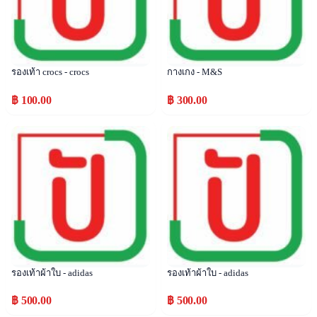
รองเท้า crocs - crocs
กางเกง - M&S
฿ 100.00
฿ 300.00
Popular
Popular
รองเท้าผ้าใบ - adidas
รองเท้าผ้าใบ - adidas
฿ 500.00
฿ 500.00