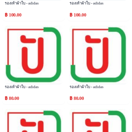
รองเท้าผ้าใบ - adidas
รองเท้าผ้าใบ - adidas
฿ 100.00
฿ 100.00
Popular
Popular
รองเท้าผ้าใบ - adidas
รองเท้าผ้าใบ - adidas
฿ 80.00
฿ 80.00
Popular
Popular