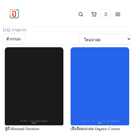
1542 รายการ
เรียงตาม
ตัวกรอง
Popular
Popular
ฮู้ดี้ Minimal Oversize
เสื้อยืดคอกลม Organic Cotton