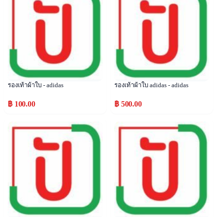
รองเท้าผ้าใบ - adidas
รองเท้าผ้าใบ adidas - adidas
฿ 100.00
฿ 500.00
Popular
Popular