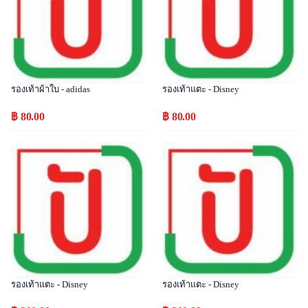
รองเท้าผ้าใบ - adidas
รองเท้าแตะ - Disney
฿ 80.00
฿ 80.00
Popular
Popular
รองเท้าแตะ - Disney
รองเท้าแตะ - Disney