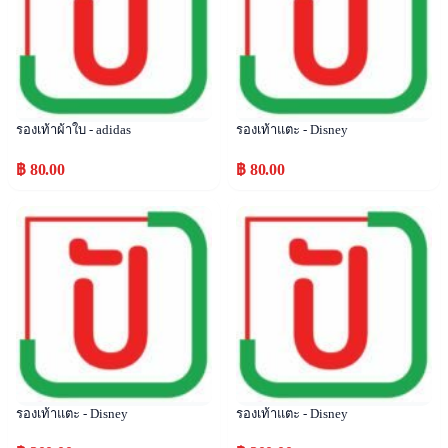
รองเท้าผ้าใบ - adidas
รองเท้าแตะ - Disney
฿ 80.00
฿ 80.00
Popular
Popular
รองเท้าแตะ - Disney
รองเท้าแตะ - Disney