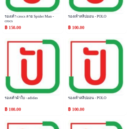
รองเท้า crocs ลาย Spider Man -
รองเท้าสลิปออน - POLO
crocs
฿ 150.00
฿ 100.00
Popular
Popular
รองเท้าผ้าใบ - adidas
รองเท้าสลิปออน - POLO
฿ 100.00
฿ 100.00
Popular
Popular