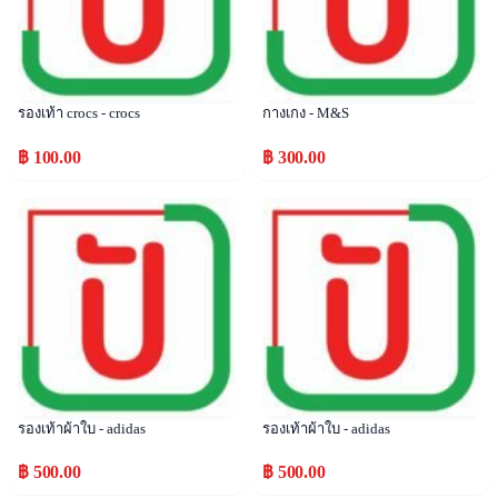
รองเท้า crocs - crocs
กางเกง - M&S
฿ 100.00
฿ 300.00
Popular
Popular
รองเท้าผ้าใบ - adidas
รองเท้าผ้าใบ - adidas
฿ 500.00
฿ 500.00