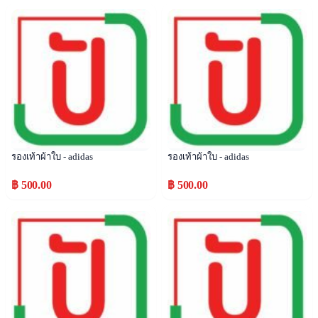
Popular
Popular
รองเท้าผ้าใบ - adidas
รองเท้าผ้าใบ - adidas
฿ 500.00
฿ 500.00
Popular
Popular