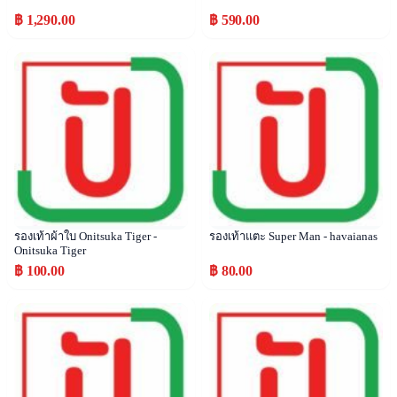
฿ 1,290.00
฿ 590.00
Popular
Popular
รองเท้าผ้าใบ Onitsuka Tiger -
รองเท้าแตะ Super Man - havaianas
Onitsuka Tiger
฿ 100.00
฿ 80.00
Popular
Popular