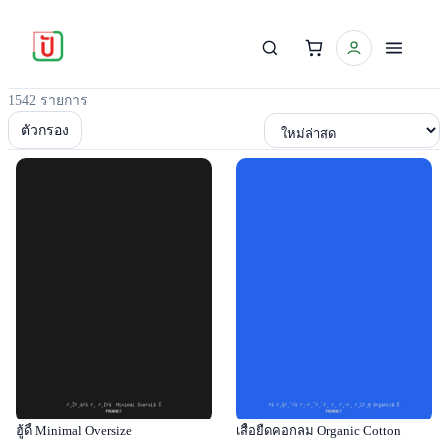
1542 รายการ
เรียงตาม
ตัวกรอง
Popular
Popular
ฮู้ดี้ Minimal Oversize
เสื้อยืดคอกลม Organic Cotton