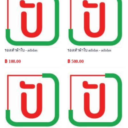
รองเท้าผ้าใบ - adidas
รองเท้าผ้าใบ adidas - adidas
฿ 100.00
฿ 500.00
Popular
Popular