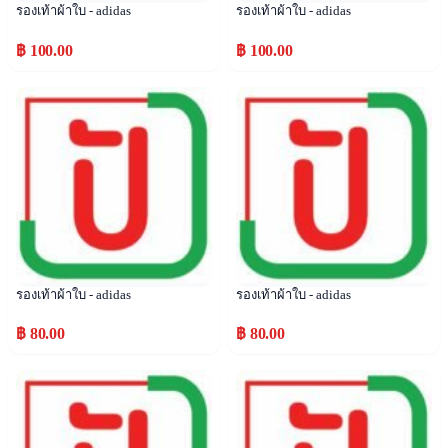
รองเท้าผ้าใบ - adidas
รองเท้าผ้าใบ - adidas
฿ 100.00
฿ 100.00
Popular
Popular
รองเท้าผ้าใบ - adidas
รองเท้าผ้าใบ - adidas
฿ 80.00
฿ 80.00
Popular
Popular