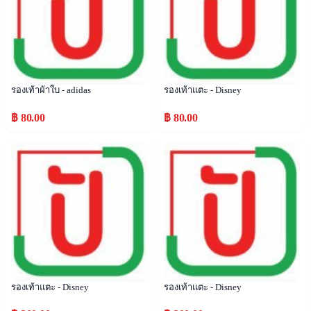
รองเท้าผ้าใบ - adidas
รองเท้าแตะ - Disney
฿ 80.00
฿ 80.00
Popular
Popular
รองเท้าแตะ - Disney
รองเท้าแตะ - Disney