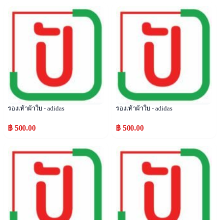
Popular
Popular
รองเท้าผ้าใบ - adidas
รองเท้าผ้าใบ - adidas
฿ 500.00
฿ 500.00
Popular
Popular