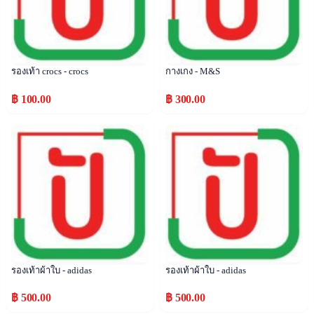
รองเท้า crocs - crocs
กางเกง - M&S
฿ 100.00
฿ 300.00
Popular
Popular
รองเท้าผ้าใบ - adidas
รองเท้าผ้าใบ - adidas
฿ 500.00
฿ 500.00