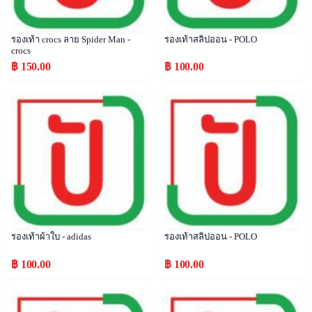
รองเท้า crocs ลาย Spider Man -
รองเท้าสลิปออน - POLO
crocs
฿ 150.00
฿ 100.00
Popular
Popular
รองเท้าผ้าใบ - adidas
รองเท้าสลิปออน - POLO
฿ 100.00
฿ 100.00
Popular
Popular