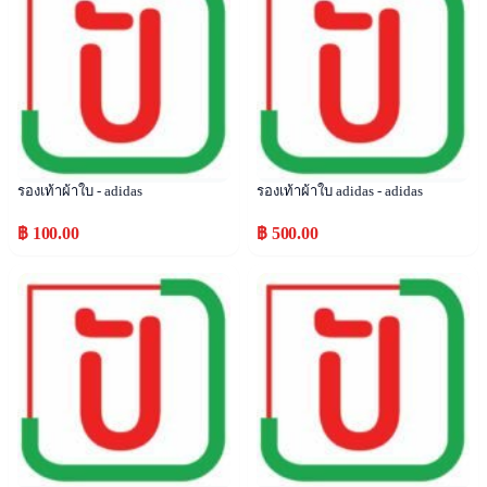
รองเท้าผ้าใบ - adidas
รองเท้าผ้าใบ adidas - adidas
฿ 100.00
฿ 500.00
Popular
Popular