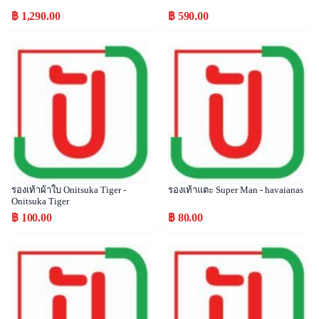
฿ 1,290.00
฿ 590.00
Popular
Popular
รองเท้าผ้าใบ Onitsuka Tiger -
รองเท้าแตะ Super Man - havaianas
Onitsuka Tiger
฿ 100.00
฿ 80.00
Popular
Popular