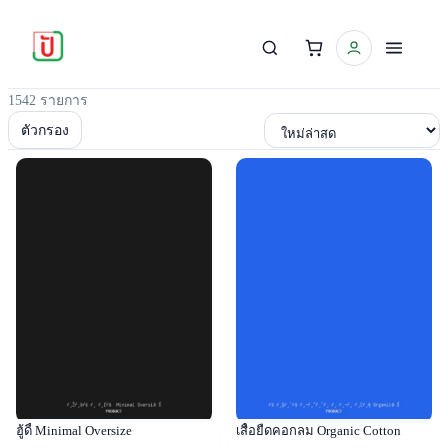
1542 รายการ
เรียงตาม
ตัวกรอง
Popular
Popular
ฮู้ดี้ Minimal Oversize
เสื้อยืดคอกลม Organic Cotton