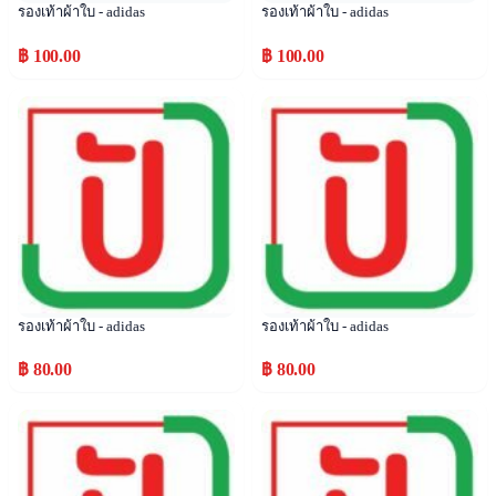
รองเท้าผ้าใบ - adidas
รองเท้าผ้าใบ - adidas
฿ 100.00
฿ 100.00
Popular
Popular
รองเท้าผ้าใบ - adidas
รองเท้าผ้าใบ - adidas
฿ 80.00
฿ 80.00
Popular
Popular