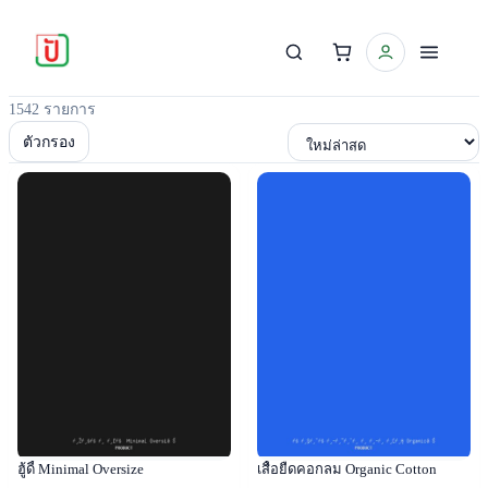
1542 รายการ
เรียงตาม
ตัวกรอง
Popular
Popular
ฮู้ดี้ Minimal Oversize
เสื้อยืดคอกลม Organic Cotton