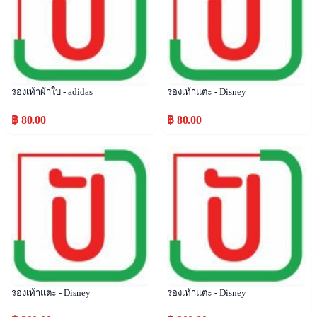
รองเท้าผ้าใบ - adidas
รองเท้าแตะ - Disney
฿ 80.00
฿ 80.00
Popular
Popular
รองเท้าแตะ - Disney
รองเท้าแตะ - Disney