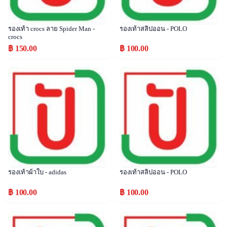
รองเท้า crocs ลาย Spider Man -
รองเท้าสลิปออน - POLO
crocs
฿ 150.00
฿ 100.00
Popular
Popular
รองเท้าผ้าใบ - adidas
รองเท้าสลิปออน - POLO
฿ 100.00
฿ 100.00
Popular
Popular