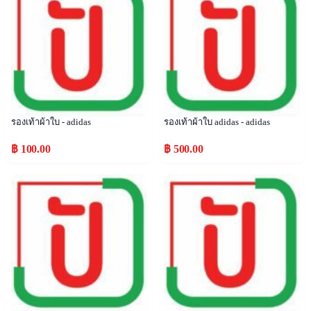
รองเท้าผ้าใบ - adidas
รองเท้าผ้าใบ adidas - adidas
฿ 100.00
฿ 500.00
Popular
Popular