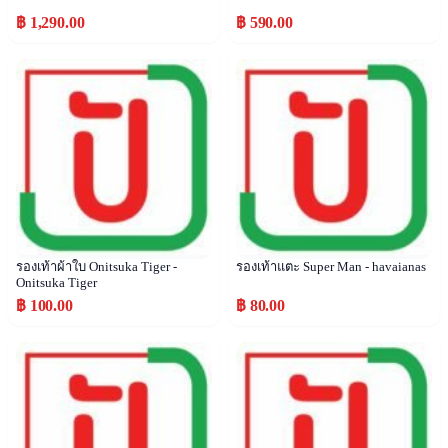
฿ 1,290.00
฿ 590.00
Popular
Popular
รองเท้าผ้าใบ Onitsuka Tiger -
รองเท้าแตะ Super Man - havaianas
Onitsuka Tiger
฿ 100.00
฿ 80.00
Popular
Popular