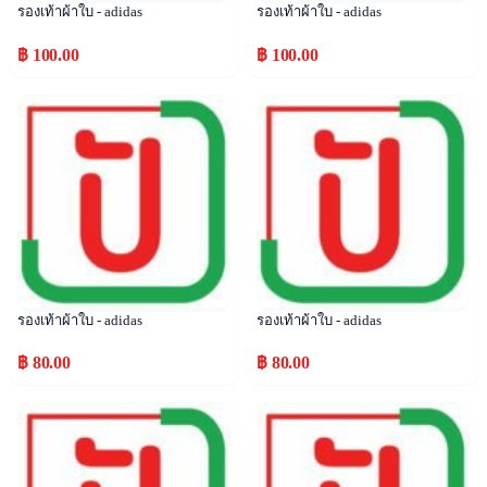
รองเท้าผ้าใบ - adidas
รองเท้าผ้าใบ - adidas
฿ 100.00
฿ 100.00
Popular
Popular
รองเท้าผ้าใบ - adidas
รองเท้าผ้าใบ - adidas
฿ 80.00
฿ 80.00
Popular
Popular