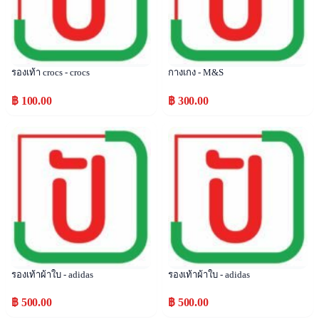
รองเท้า crocs - crocs
กางเกง - M&S
฿ 100.00
฿ 300.00
Popular
Popular
รองเท้าผ้าใบ - adidas
รองเท้าผ้าใบ - adidas
฿ 500.00
฿ 500.00