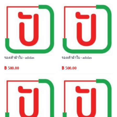
Popular
Popular
รองเท้าผ้าใบ - adidas
รองเท้าผ้าใบ - adidas
฿ 500.00
฿ 500.00
Popular
Popular