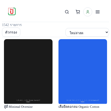
1542 รายการ
เรียงตาม
ตัวกรอง
Popular
Popular
ฮู้ดี้ Minimal Oversize
เสื้อยืดคอกลม Organic Cotton