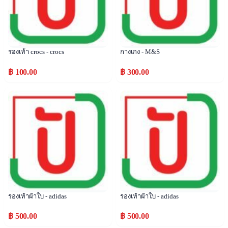
รองเท้า crocs - crocs
กางเกง - M&S
฿ 100.00
฿ 300.00
Popular
Popular
รองเท้าผ้าใบ - adidas
รองเท้าผ้าใบ - adidas
฿ 500.00
฿ 500.00