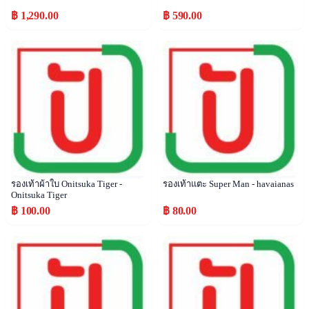
฿ 1,290.00
฿ 590.00
Popular
Popular
รองเท้าผ้าใบ Onitsuka Tiger -
รองเท้าแตะ Super Man - havaianas
Onitsuka Tiger
฿ 100.00
฿ 80.00
Popular
Popular