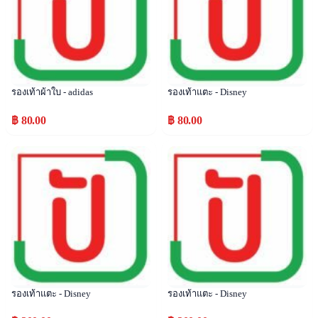
รองเท้าผ้าใบ - adidas
รองเท้าแตะ - Disney
฿ 80.00
฿ 80.00
Popular
Popular
รองเท้าแตะ - Disney
รองเท้าแตะ - Disney