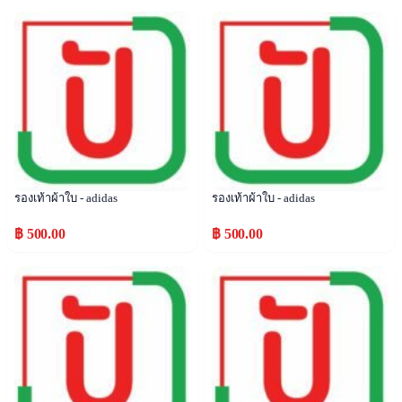
Popular
Popular
รองเท้าผ้าใบ - adidas
รองเท้าผ้าใบ - adidas
฿ 500.00
฿ 500.00
Popular
Popular