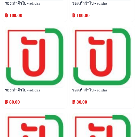
รองเท้าผ้าใบ - adidas
รองเท้าผ้าใบ - adidas
฿ 100.00
฿ 100.00
Popular
Popular
รองเท้าผ้าใบ - adidas
รองเท้าผ้าใบ - adidas
฿ 80.00
฿ 80.00
Popular
Popular