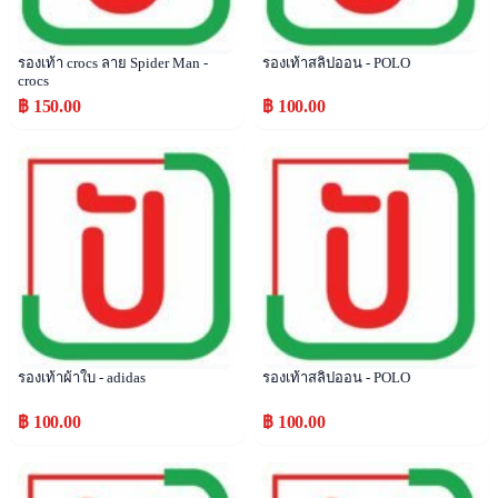
รองเท้า crocs ลาย Spider Man -
รองเท้าสลิปออน - POLO
crocs
฿ 150.00
฿ 100.00
Popular
Popular
รองเท้าผ้าใบ - adidas
รองเท้าสลิปออน - POLO
฿ 100.00
฿ 100.00
Popular
Popular