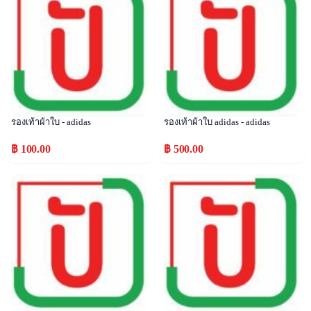
รองเท้าผ้าใบ - adidas
รองเท้าผ้าใบ adidas - adidas
฿ 100.00
฿ 500.00
Popular
Popular