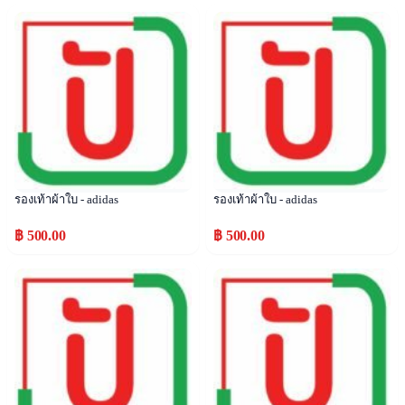
Popular
Popular
รองเท้าผ้าใบ - adidas
รองเท้าผ้าใบ - adidas
฿ 500.00
฿ 500.00
Popular
Popular