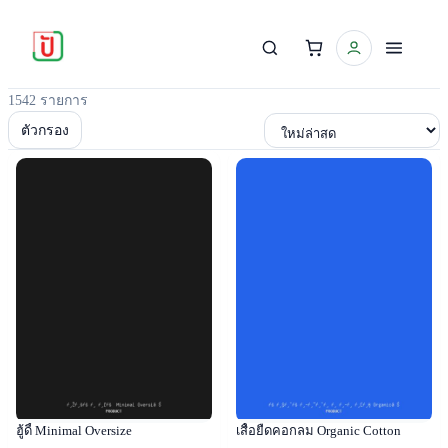
1542 รายการ
เรียงตาม
ตัวกรอง
Popular
Popular
ฮู้ดี้ Minimal Oversize
เสื้อยืดคอกลม Organic Cotton