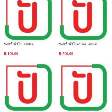
รองเท้าผ้าใบ - adidas
รองเท้าผ้าใบ adidas - adidas
฿ 100.00
฿ 500.00
Popular
Popular