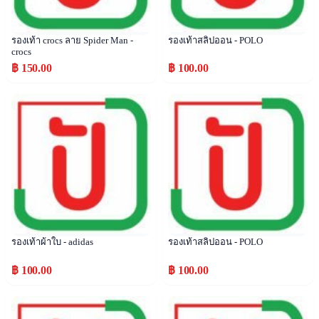
รองเท้า crocs ลาย Spider Man -
รองเท้าสลิปออน - POLO
crocs
฿ 150.00
฿ 100.00
Popular
Popular
รองเท้าผ้าใบ - adidas
รองเท้าสลิปออน - POLO
฿ 100.00
฿ 100.00
Popular
Popular