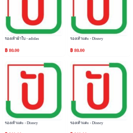
รองเท้าผ้าใบ - adidas
รองเท้าแตะ - Disney
฿ 80.00
฿ 80.00
Popular
Popular
รองเท้าแตะ - Disney
รองเท้าแตะ - Disney