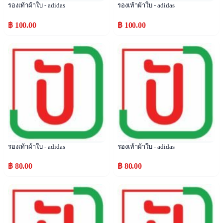
รองเท้าผ้าใบ - adidas
รองเท้าผ้าใบ - adidas
฿ 100.00
฿ 100.00
Popular
Popular
รองเท้าผ้าใบ - adidas
รองเท้าผ้าใบ - adidas
฿ 80.00
฿ 80.00
Popular
Popular