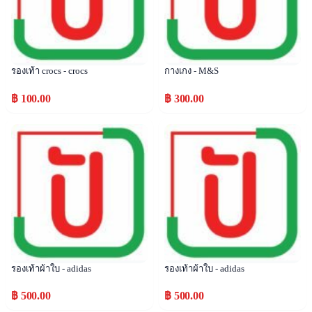
รองเท้า crocs - crocs
กางเกง - M&S
฿ 100.00
฿ 300.00
Popular
Popular
รองเท้าผ้าใบ - adidas
รองเท้าผ้าใบ - adidas
฿ 500.00
฿ 500.00