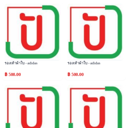
Popular
Popular
รองเท้าผ้าใบ - adidas
รองเท้าผ้าใบ - adidas
฿ 500.00
฿ 500.00
Popular
Popular