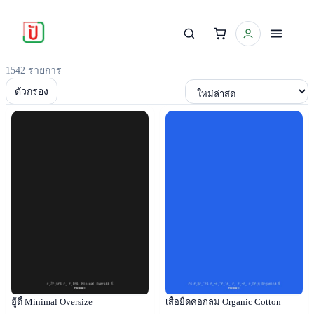
1542 รายการ
เรียงตาม
ตัวกรอง
Popular
Popular
ฮู้ดี้ Minimal Oversize
เสื้อยืดคอกลม Organic Cotton