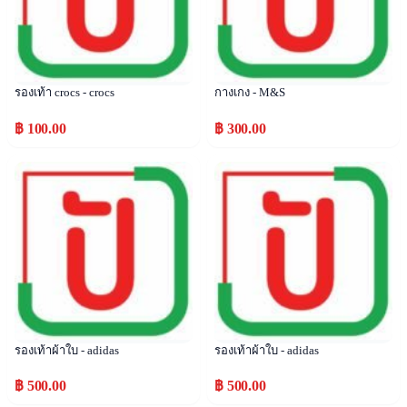
รองเท้า crocs - crocs
กางเกง - M&S
฿ 100.00
฿ 300.00
Popular
Popular
รองเท้าผ้าใบ - adidas
รองเท้าผ้าใบ - adidas
฿ 500.00
฿ 500.00