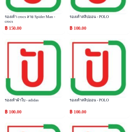
รองเท้า crocs ลาย Spider Man -
รองเท้าสลิปออน - POLO
crocs
฿ 150.00
฿ 100.00
Popular
Popular
รองเท้าผ้าใบ - adidas
รองเท้าสลิปออน - POLO
฿ 100.00
฿ 100.00
Popular
Popular