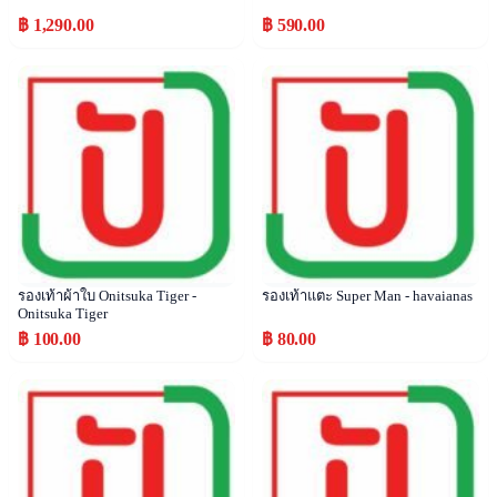
฿ 1,290.00
฿ 590.00
Popular
Popular
รองเท้าผ้าใบ Onitsuka Tiger -
รองเท้าแตะ Super Man - havaianas
Onitsuka Tiger
฿ 100.00
฿ 80.00
Popular
Popular