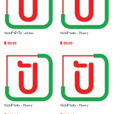
รองเท้าผ้าใบ - adidas
รองเท้าแตะ - Disney
฿ 80.00
฿ 80.00
Popular
Popular
รองเท้าแตะ - Disney
รองเท้าแตะ - Disney