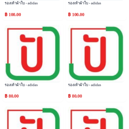
รองเท้าผ้าใบ - adidas
รองเท้าผ้าใบ - adidas
฿ 100.00
฿ 100.00
Popular
Popular
รองเท้าผ้าใบ - adidas
รองเท้าผ้าใบ - adidas
฿ 80.00
฿ 80.00
Popular
Popular