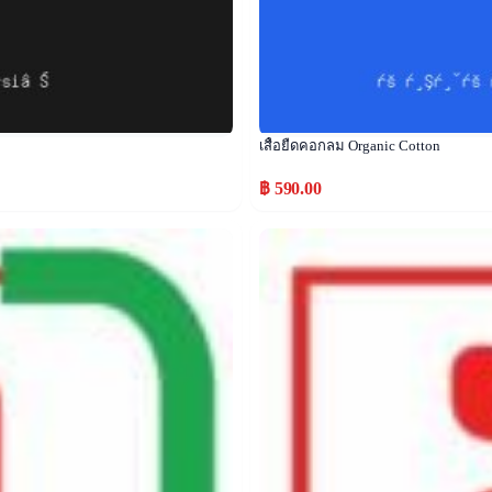
เสื้อยืดคอกลม Organic Cotton
฿ 590.00
Popular