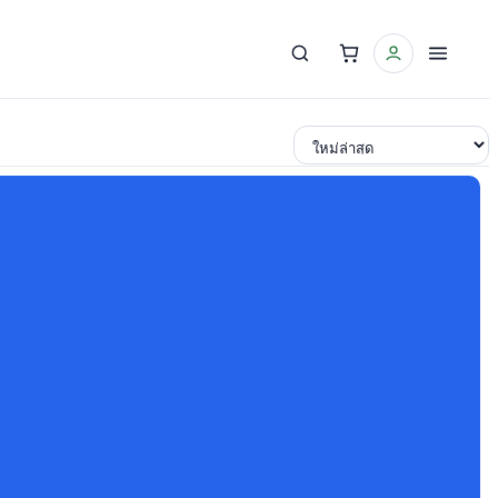
เรียงตาม