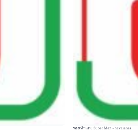
รองเท้าแตะ Super Man - havaianas