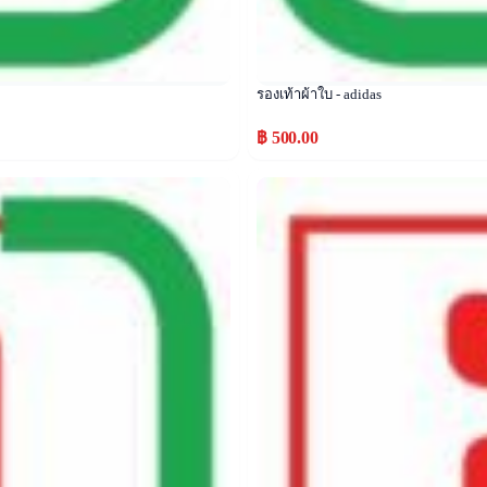
รองเท้าผ้าใบ - adidas
฿ 500.00
Popular